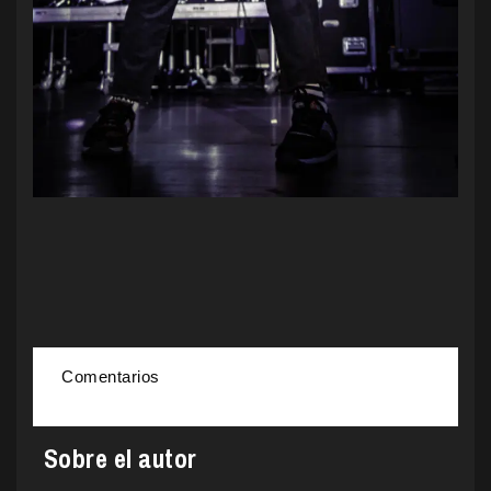
Comentarios
Sobre el autor