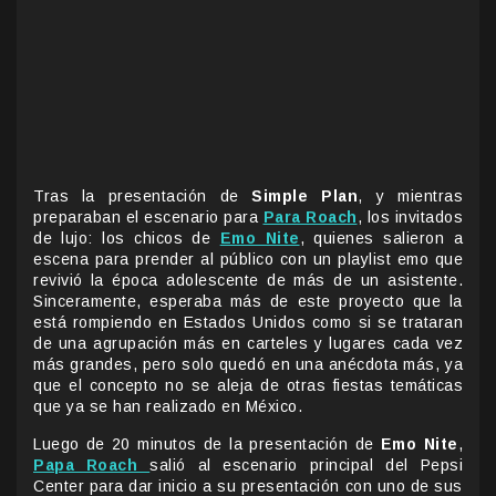
Tras la presentación de
Simple Plan
, y mientras
preparaban el escenario para
Para Roach
, los invitados
de lujo: los chicos de
Emo Nite
, quienes salieron a
escena para prender al público con un playlist emo que
revivió la época adolescente de más de un asistente.
Sinceramente, esperaba más de este proyecto que la
está rompiendo en Estados Unidos como si se trataran
de una agrupación más en carteles y lugares cada vez
más grandes, pero solo quedó en una anécdota más, ya
que el concepto no se aleja de otras fiestas temáticas
que ya se han realizado en México.
Luego de 20 minutos de la presentación de
Emo Nite
,
Papa Roach
salió al escenario principal del Pepsi
Center para dar inicio a su presentación con uno de sus