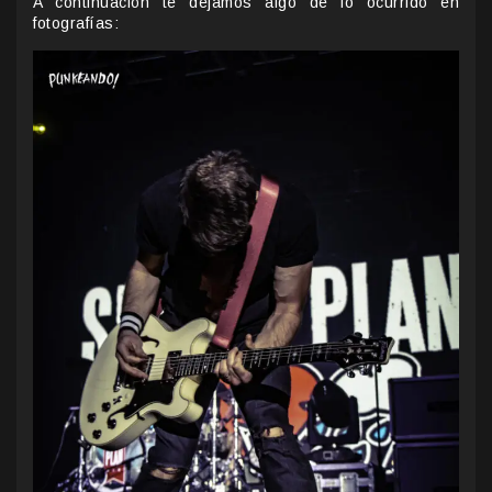
A continuación te dejamos algo de lo ocurrido en
fotografías: