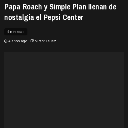
Papa Roach y Simple Plan llenan de
nostalgia el Pepsi Center
4 min read
4 años ago
Victor Tellez