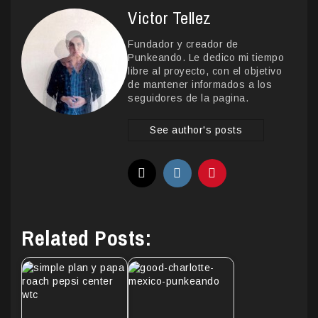
Victor Tellez
Fundador y creador de
Punkeando. Le dedico mi tiempo
libre al proyecto, con el objetivo
de mantener informados a los
seguidores de la pagina.
See author's posts
Related Posts: