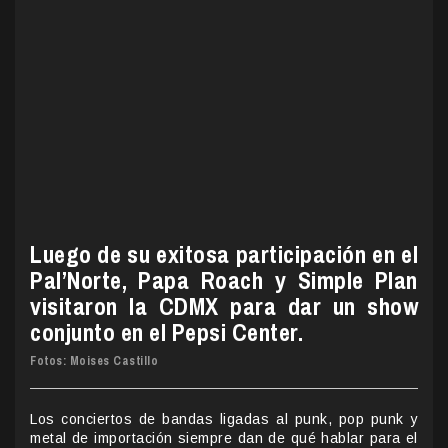
Luego de su exitosa participación en el
Pal’Norte, Papa Roach y Simple Plan
visitaron la CDMX para dar un show
conjunto en el Pepsi Center.
Fotos: Moises Castillo
Los conciertos de bandas ligadas al punk, pop punk y
metal de importación siempre dan de qué hablar para el