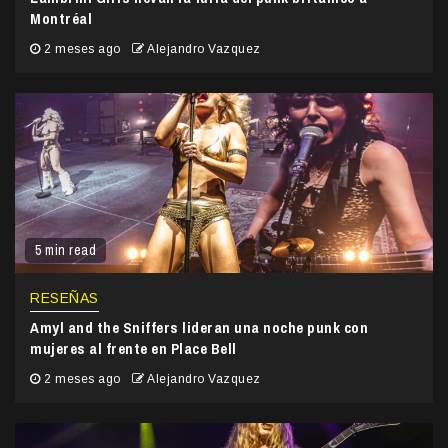
Montréal
2 meses ago
Alejandro Vazquez
5 min read
RESEÑAS
Amyl and the Sniffers lideran una noche punk con
mujeres al frente en Place Bell
2 meses ago
Alejandro Vazquez