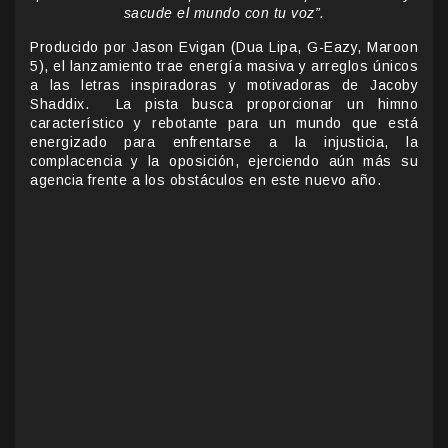
sacude el mundo con tu voz”.
Producido por Jason Evigan (Dua Lipa, G-Eazy, Maroon
5), el lanzamiento trae energía masiva y arreglos únicos
a las letras inspiradoras y motivadoras de Jacoby
Shaddix. La pista busca proporcionar un himno
característico y rebotante para un mundo que está
energizado para enfrentarse a la injusticia, la
complacencia y la oposición, ejerciendo aún más su
agencia frente a los obstáculos en este nuevo año.