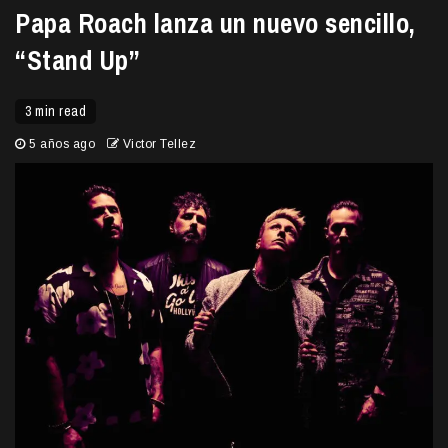
Papa Roach lanza un nuevo sencillo,
“Stand Up”
3 min read
5 años ago
Victor Tellez