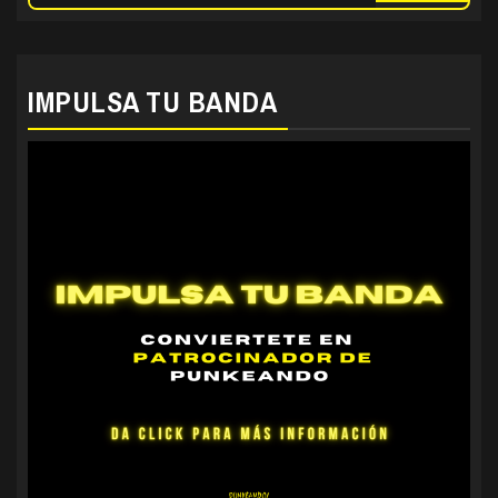
IMPULSA TU BANDA