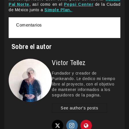
Pal Norte
, así como en el
Pepsi Center
de la Ciudad
de México junto a
Simple Plan.
Comentarios
Sobre el autor
Victor Tellez
Fundador y creador de
Punkeando. Le dedico mi tiempo
libre al proyecto, con el objetivo
de mantener informados a los
seguidores de la pagina.
See author's posts