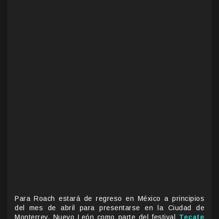
Para Roach estará de regreso en México a principios
del mes de abril para presentarse en la Ciudad de
Monterrey, Nuevo León como parte del festival
Tecate