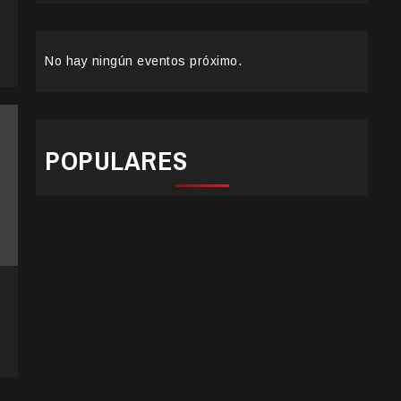
No hay ningún eventos próximo.
POPULARES