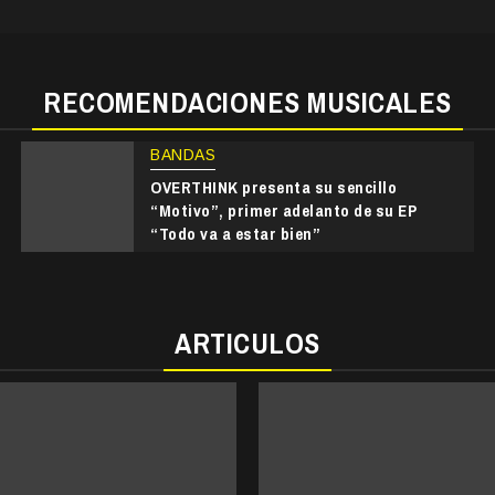
RECOMENDACIONES MUSICALES
BANDAS
OVERTHINK presenta su sencillo
“Motivo”, primer adelanto de su EP
“Todo va a estar bien”
ARTICULOS