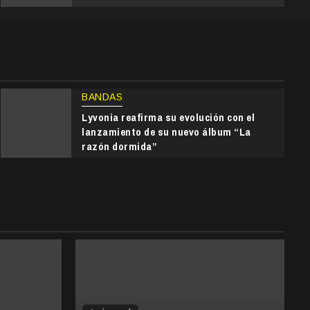
BANDAS
Lyvonia reafirma su evolución con el
lanzamiento de su nuevo álbum “La
razón dormida”