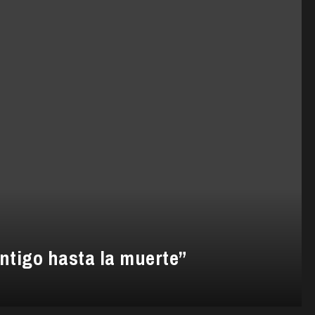
ontigo hasta la muerte”