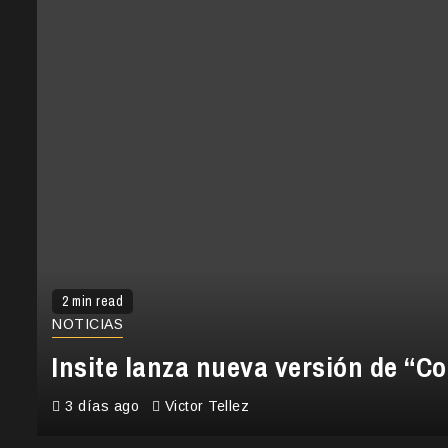
2 min read
NOTICIAS
Insite lanza nueva versión de “C
3 días ago
Victor Tellez