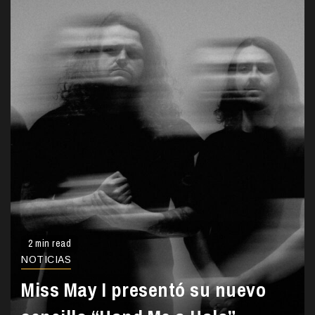
2 min read
NOTICIAS
Miss May I presentó su nuevo