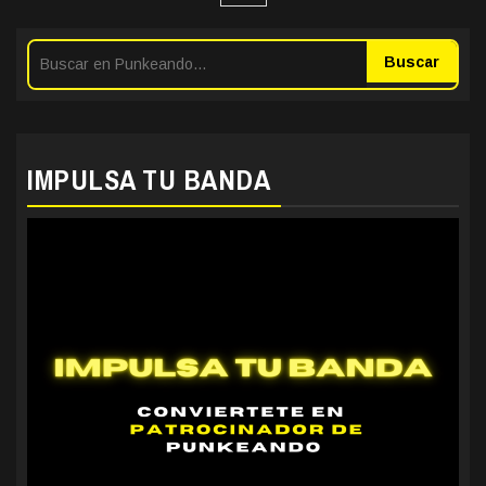
entradas
Buscar
IMPULSA TU BANDA