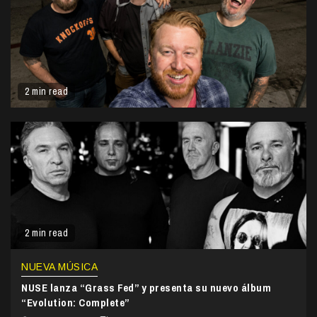
2 min read
2 min read
NUEVA MÚSICA
NUSE lanza “Grass Fed” y presenta su nuevo álbum
“Evolution: Complete”