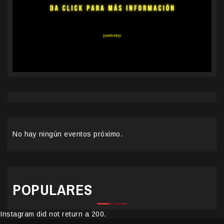
No hay ningún eventos próximo.
POPULARES
Instagram did not return a 200.