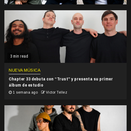
3 min read
NUEVA MÚSICA
Chapter 33 debuta con “Trust” y presenta su primer
álbum de estudio
1 semana ago
Victor Tellez