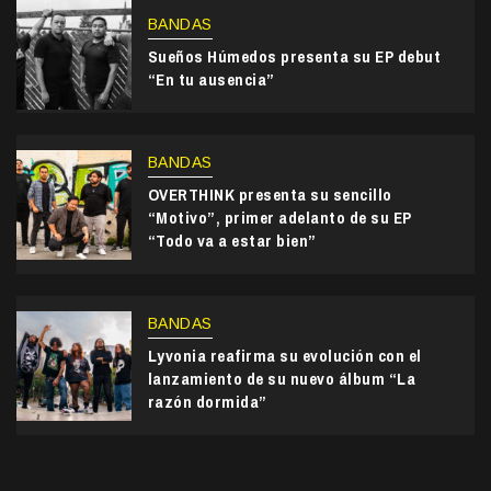
BANDAS
Sueños Húmedos presenta su EP debut
“En tu ausencia”
BANDAS
OVERTHINK presenta su sencillo
“Motivo”, primer adelanto de su EP
“Todo va a estar bien”
BANDAS
Lyvonia reafirma su evolución con el
lanzamiento de su nuevo álbum “La
razón dormida”