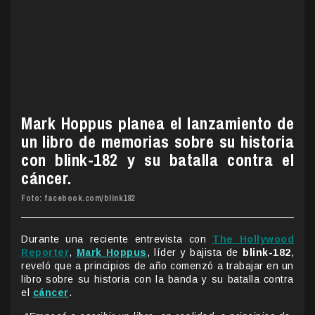
Mark Hoppus planea el lanzamiento de
un libro de memorias sobre su historia
con blink-182 y su batalla contra el
cáncer.
Foto: facebook.com/blink182
Durante una reciente entrevista con
The Hollywood
Reporter
,
Mark Hoppus
, líder y bajista de
blink-182
,
reveló que a principios de año comenzó a trabajar en un
libro sobre su historia con la banda y su batalla contra
el
cáncer
.