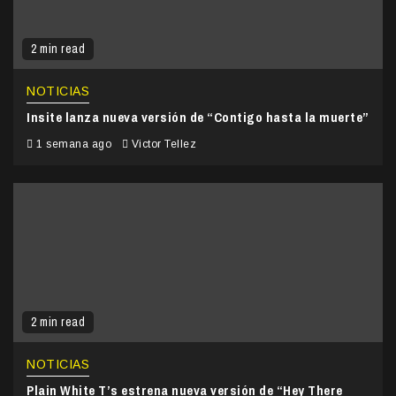
2 min read
NOTICIAS
Insite lanza nueva versión de “Contigo hasta la muerte”
1 semana ago
Victor Tellez
2 min read
NOTICIAS
Plain White T’s estrena nueva versión de “Hey There