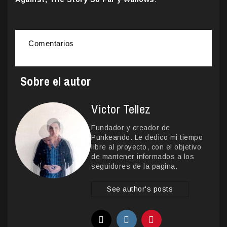
Comentarios
Sobre el autor
Victor Tellez
Fundador y creador de
Punkeando. Le dedico mi tiempo
libre al proyecto, con el objetivo
de mantener informados a los
seguidores de la pagina.
See author's posts