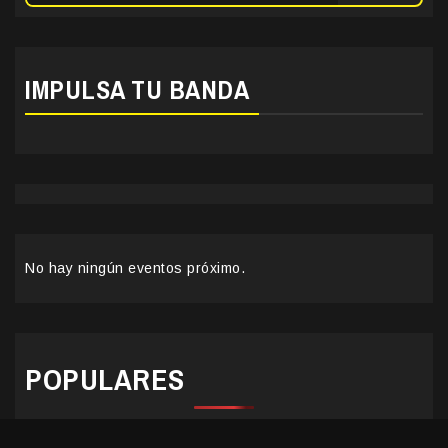
IMPULSA TU BANDA
No hay ningún eventos próximo.
POPULARES