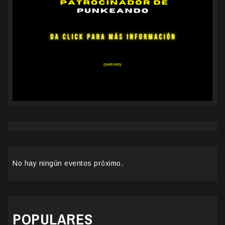
No hay ningún eventos próximo.
POPULARES