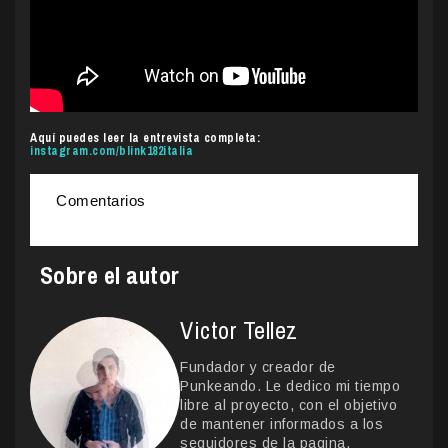
Aquí puedes leer la entrevista completa:
instagram.com/blink182italia
Comentarios
Sobre el autor
Victor Tellez
Fundador y creador de
Punkeando. Le dedico mi tiempo
libre al proyecto, con el objetivo
de mantener informados a los
seguidores de la pagina.