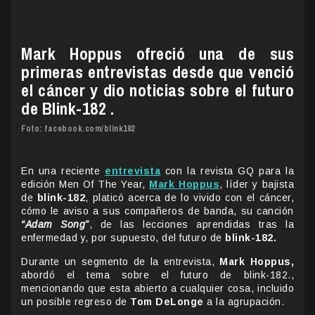
Mark Hoppus ofreció una de sus
primeras entrevistas desde que venció
el cáncer y dio noticias sobre el futuro
de Blink-182 .
Foto: facebook.com/blink182
.
En una reciente
entrevista
con la revista GQ para la
edición Men Of The Year,
Mark Hoppus
, líder y bajista
de
blink-182
, platicó acerca de lo vivido con el cáncer,
cómo le aviso a sus compañeros de banda, su canción
“Adam Song”
, de las lecciones aprendidas tras la
enfermedad y, por supuesto, del futuro de
blink-182.
Durante un segmento de la entrevista,
Mark Hoppus,
abordó el tema sobre el futuro de blink-182.,
mencionando que esta abierto a cualquier cosa, incluido
un posible regreso de
Tom DeLonge
a la agrupación.