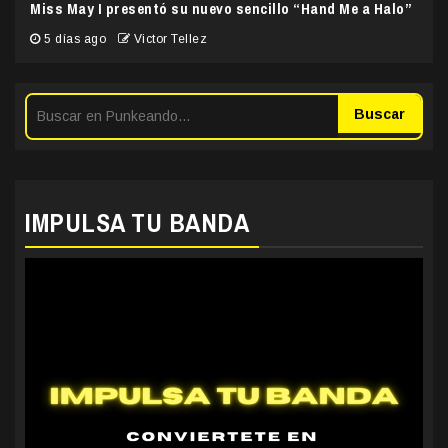
Miss May I presentó su nuevo sencillo “Hand Me a Halo”
5 días ago
Victor Tellez
Buscar
IMPULSA TU BANDA