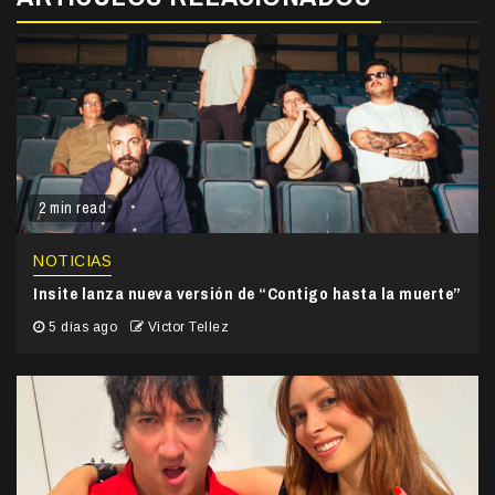
2 min read
NOTICIAS
Insite lanza nueva versión de “Contigo hasta la muerte”
5 días ago
Victor Tellez