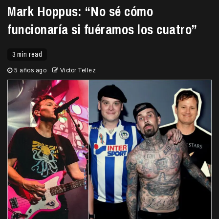
Mark Hoppus: “No sé cómo
funcionaría si fuéramos los cuatro”
3 min read
5 años ago
Victor Tellez