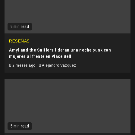
5 min read
RESEÑAS
Amyl and the Sniffers lideran una noche punk con
mujeres al frente en Place Bell
2 meses ago
Alejandro Vazquez
5 min read