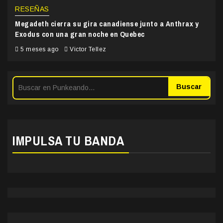
RESEÑAS
Megadeth cierra su gira canadiense junto a Anthrax y
Exodus con una gran noche en Quebec
5 meses ago
Victor Tellez
Buscar
IMPULSA TU BANDA