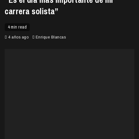
carrera solista”
4 min read
4 años ago
Enrique Blancas