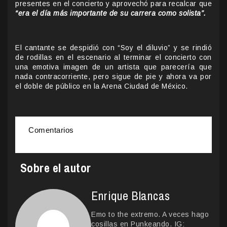
presentes en el concierto y aprovechó para recalcar que
“era el día más importante de su carrera como solista”.
El cantante se despidió con “Soy el diluvio” y se rindió
de rodillas en el escenario al terminar el concierto con
una emotiva imagen de un artista que parecería que
nada contracorriente, pero sigue de pie y ahora va por
el doble de público en la Arena Ciudad de México.
Comentarios
Sobre el autor
Enrique Blancas
Emo to the extremo. A veces hago
cosillas en Punkeando. IG: