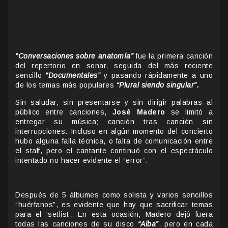
“Conversaciones sobre anatomía”
fue la primera canción
del repertorio en sonar, seguida del más reciente
sencillo
“Documentales”
y pasando rápidamente a uno
de los temas más populares
“Plural siendo singular”.
Sin saludar, sin presentarse y sin dirigir palabras al
público entre canciones,
José Madero
se limitó a
entregar su música; canción tras canción sin
interrupciones. Incluso en algún momento del concierto
hubo alguna falla técnica, o falta de comunicación entre
el staff, pero el cantante continuó con el espectáculo
intentado no hacer evidente el “error”.
Después de 5 álbumes como solista y varios sencillos
“huérfanos”, es evidente que hay que sacrificar temas
para el ‘setlist’. En esta ocasión, Madero dejó fuera
todas las canciones de su disco
“Alba”
, pero en cada