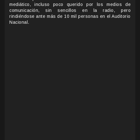
mediático, incluso poco querido por los medios de
comunicación, sin sencillos en la radio, pero
rindiéndose ante más de 10 mil personas en el Auditorio
Nacional.