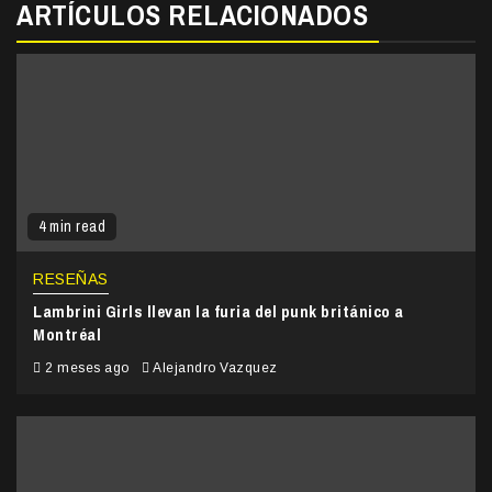
ARTÍCULOS RELACIONADOS
4 min read
RESEÑAS
Lambrini Girls llevan la furia del punk británico a
Montréal
2 meses ago
Alejandro Vazquez