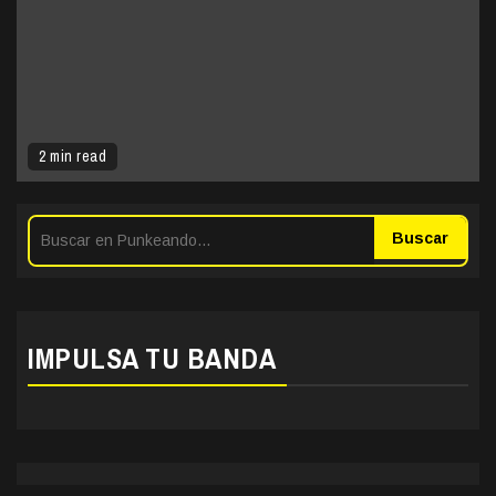
2 min read
Buscar
IMPULSA TU BANDA