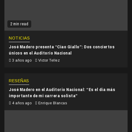
2 min read
NOTICIAS
José Madero presenta “Ciao Giallo”: Dos conciertos
únicos en el Auditorio Nacional
3 años ago
Victor Tellez
RESEÑAS
José Madero en el Auditorio Nacional: “Es el día más
importante de mi carrera solista”
4 años ago
Enrique Blancas