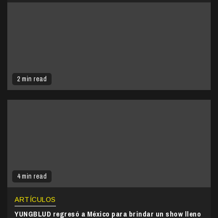
2 min read
4 min read
ARTÍCULOS
YUNGBLUD regresó a México para brindar un show lleno