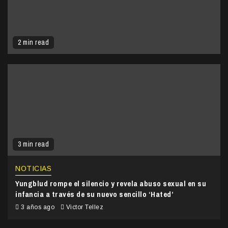
2 min read
3 min read
NOTICIAS
Yungblud rompe el silencio y revela abuso sexual en su
infancia a través de su nuevo sencillo ‘Hated’
3 años ago
Victor Tellez