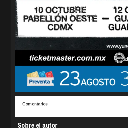
Comentarios
Sobre el autor