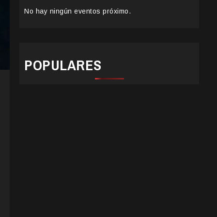
No hay ningún eventos próximo.
POPULARES