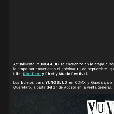
Actualmente,
YUNGBLUD
se encuentra en la etapa eur
la etapa norteamericana el próximo 13 de septiembre, qu
Life,
Riot Fest
y Firefly Music Festival
.
Los boletos para
YUNGBLUD
en CDMX y Guadalajara e
Querétaro, a partir del 24 de agosto en la venta general.