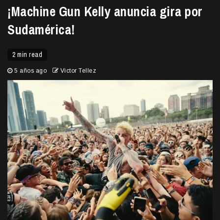
¡Machine Gun Kelly anuncia gira por
Sudamérica!
2 min read
5 años ago
Victor Tellez