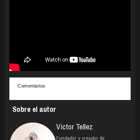
Comentarios
Sobre el autor
Victor Tellez
Fundador y creador de