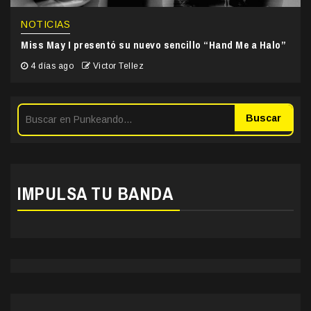
NOTICIAS
Miss May I presentó su nuevo sencillo “Hand Me a Halo”
4 días ago
Victor Tellez
Buscar
IMPULSA TU BANDA