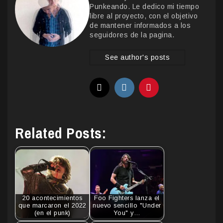
Punkeando. Le dedico mi tiempo
libre al proyecto, con el objetivo
de mantener informados a los
seguidores de la pagina.
See author's posts
Related Posts:
20 acontecimientos
Foo Fighters lanza el
que marcaron el 2022
nuevo sencillo "Under
(en el punk)
You" y…