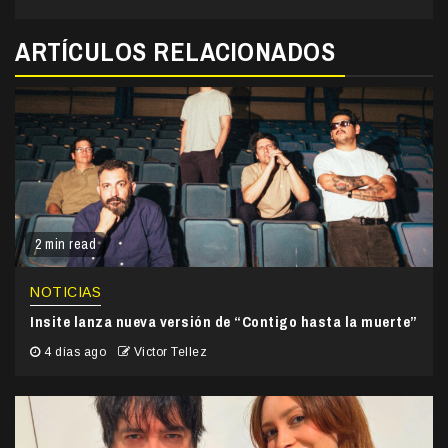
ARTÍCULOS RELACIONADOS
2 min read
NOTICIAS
Insite lanza nueva versión de “Contigo hasta la muerte”
4 días ago
Victor Tellez