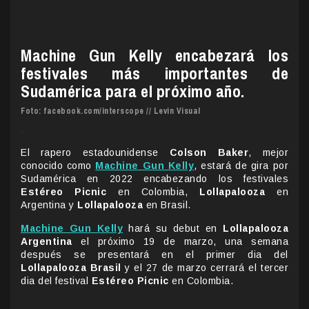
Machine Gun Kelly encabezará los
festivales más importantes de
Sudamérica para el próximo año.
Foto: facebook.com/interscope //
Levin Visual
.
El rapero estadounidense
Colson Baker
, mejor
conocido como
Machine Gun Kelly
, estará de gira por
Sudamérica en 2022 encabezando los festivales
Estéreo Picnic
en Colombia,
Lollapalooza
en
Argentina y
Lollapalooza
en Brasil.
Machine Gun Kelly
hará su debut en
Lollapalooza
Argentina
el próximo 19 de marzo, una semana
después se presentará en el primer dia del
Lollapalooza Brasil
y el 27 de marzo cerrará el tercer
dia del festival
Estéreo Picnic
en Colombia.