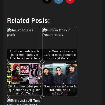
Related Posts:
10 documentales de
Fat Wreck Chords
punk rock para ver
estrena el documental
durante la cuarentena
sobre el Punk…
20 documentales punk
"Siempre se sufre en la
que puedes ver gratis
industria de la
en YouTube
música":…