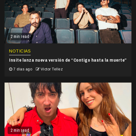
2 min read
NOTICIAS
Insite lanza nueva versión de “Contigo hasta la muerte”
7 días ago
Victor Tellez
2 min read