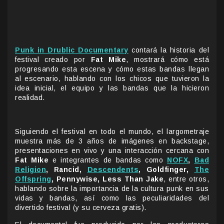
Punk in Drublic Documentary
contará la historia del
festival creado por
Fat Mike
, mostrará cómo está
progresando esta escena y cómo estas bandas llegan
al escenario, hablando con los chicos que tuvieron la
idea inicial, el equipo y las bandas que la hicieron
realidad.
Siguiendo el festival en todo el mundo, el largometraje
muestra más de 3 años de imágenes en backstage,
presentaciones en vivo y una interacción cercana con
Fat Mike
e integrantes de bandas como
NOFX
,
Bad
Religion
, Rancid,
Descendents
, Goldfinger,
The
Offspring
, Pennywise, Less Than Jake
, entre otros,
hablando sobre la importancia de la cultura punk en sus
vidas y bandas, así como las peculiaridades del
divertido festival (y su cerveza gratis).