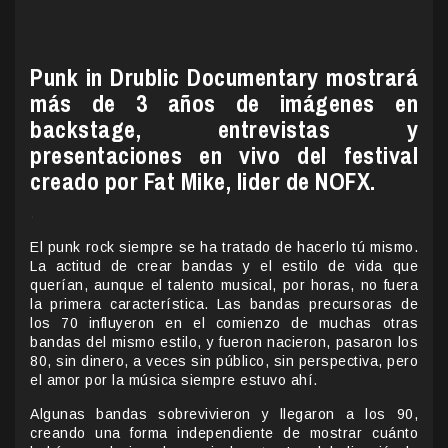
Punk in Drublic Documentary mostrará
más de 3 años de imágenes en
backstage, entrevistas y
presentaciones en vivo del festival
creado por Fat Mike, lider de NOFX.
.
El punk rock siempre se ha tratado de hacerlo tú mismo.
La actitud de crear bandas y el estilo de vida que
querían, aunque el talento musical, por horas, no fuera
la primera característica. Las bandas precursoras de
los 70 influyeron en el comienzo de muchas otras
bandas del mismo estilo, y fueron nacieron, pasaron los
80, sin dinero, a veces sin público, sin perspectiva, pero
el amor por la música siempre estuvo ahí.
Algunas bandas sobrevivieron y llegaron a los 90,
creando una forma independiente de mostrar cuánto