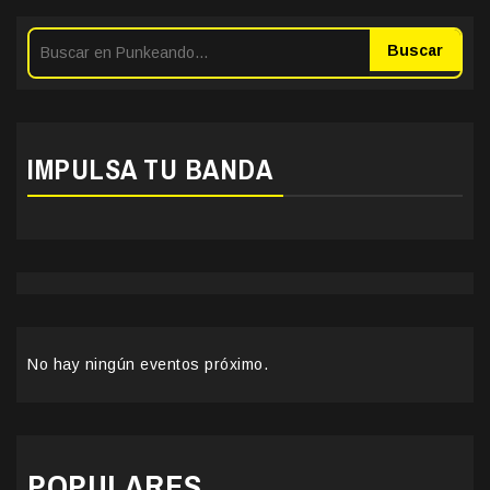
Buscar
IMPULSA TU BANDA
No hay ningún eventos próximo.
POPULARES