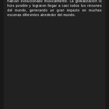
habían evolucionado musicalmente. La globalización lo
hizo posible y lograron llegar a casi todos los rincones
del mundo, generando un gran impacto en muchas
escenas diferentes alrededor del mundo.