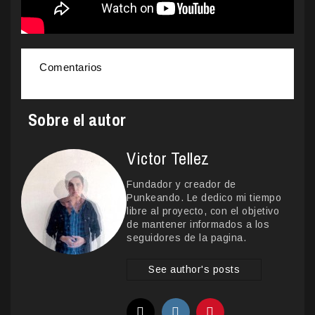
Comentarios
Sobre el autor
Victor Tellez
Fundador y creador de
Punkeando. Le dedico mi tiempo
libre al proyecto, con el objetivo
de mantener informados a los
seguidores de la pagina.
See author's posts