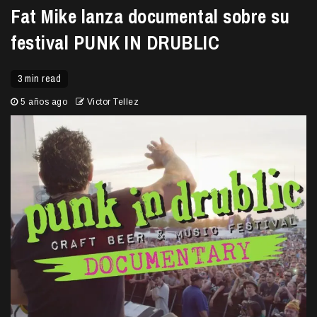
Fat Mike lanza documental sobre su
festival PUNK IN DRUBLIC
3 min read
5 años ago
Victor Tellez