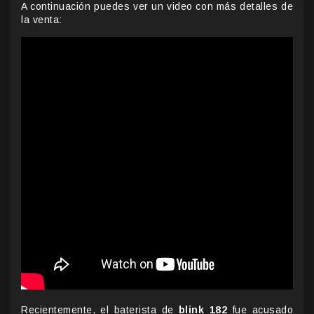
A continuación puedes ver un video con más detalles de
la venta:
Recientemente, el baterista de
blink 182
fue acusado