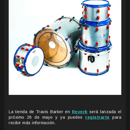
La tienda de Travis Barker en
Reverb
será lanzada el
próximo 26 de mayo y ya puedes
registrarte
para
recibir más información.