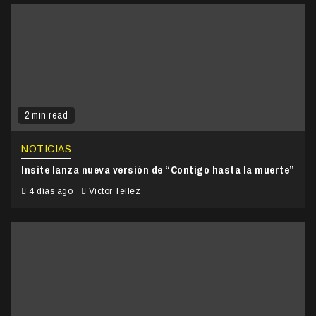
2 min read
NOTICIAS
Insite lanza nueva versión de “Contigo hasta la muerte”
4 días ago
Victor Tellez