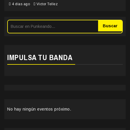
4 días ago
Victor Tellez
Buscar
IMPULSA TU BANDA
No hay ningún eventos próximo.