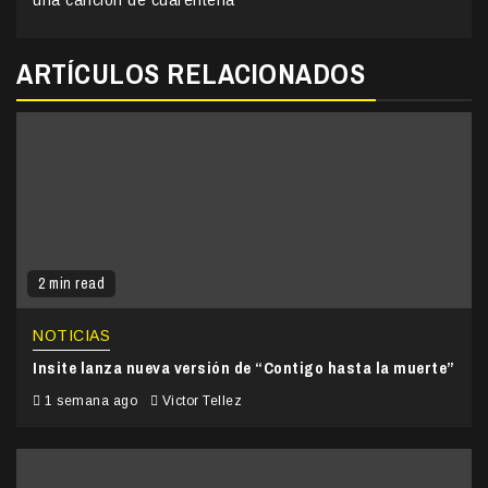
ARTÍCULOS RELACIONADOS
2 min read
NOTICIAS
Insite lanza nueva versión de “Contigo hasta la muerte”
1 semana ago
Victor Tellez