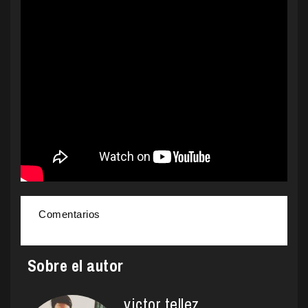
Comentarios
Sobre el autor
victor tellez