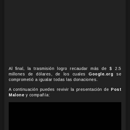
Al final, la trasmisión logro recaudar más de $ 2.5
millones de dólares, de los cuales
Google.org
se
comprometió a igualar todas las donaciones.
A continuación puedes revivir la presentación de
Post
Malone
y compañía: