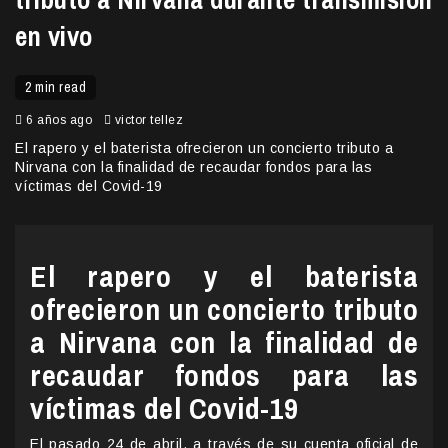
en vivo
2 min read
6 años ago
victor tellez
El rapero y el baterista ofrecieron un concierto tributo a
Nirvana con la finalidad de recaudar fondos para las
víctimas del Covid-19
El rapero y el baterista
ofrecieron un concierto tributo
a Nirvana con la finalidad de
recaudar fondos para las
víctimas del Covid-19
El pasado 24 de abril, a través de su cuenta oficial de