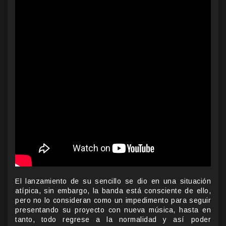
El lanzamiento de su sencillo se dio en una situación
atípica, sin embargo, la banda está consciente de ello,
pero no lo consideran como un impedimento para seguir
presentando su proyecto con nueva música, hasta en
tanto, todo regrese a la normalidad y así poder