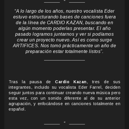
“A lo largo de los años, nuestro vocalista Eder
estuvo estructurando bases de canciones fuera
de la línea de CARDIO KAZAN, buscando en
algún momento poderlas presentar. El año
pasado logramos juntarnos y ver si podíamos
crear un proyecto nuevo. Así es como surge
ARTIFICES. Nos tomó prácticamente un año de
preparación estar totalmente listos”.
Tras la pausa de
Cardio Kazan
, tres de sus
integrantes, incluido su vocalista Eder Farrel, deciden
seguir juntos para continuar creando nueva música pero
esta vez, con un sonido diferente al de su anterior
agrupación, y enfocándose en canciones totalmente en
español.