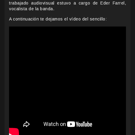
trabajado audiovisual estuvo a cargo de Eder Farrel,
vocalista de la banda.
A continuación te dejamos el vídeo del sencillo: