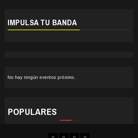
IMPULSA TU BANDA
No hay ningún eventos próximo.
POPULARES
Facebook
Instagram
YouTube
Twitter