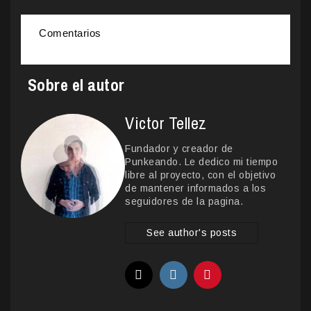
Comentarios
Sobre el autor
Victor Tellez
Fundador y creador de
Punkeando. Le dedico mi tiempo
libre al proyecto, con el objetivo
de mantener informados a los
seguidores de la pagina.
See author's posts