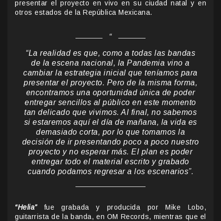
presentar el proyecto en vivo en su ciudad natal y en
otros estados de la República Mexicana.
“La realidad es que, como a todas las bandas
de la escena nacional, la Pandemia vino a
cambiar la estrategia inicial que teníamos para
presentar el proyecto. Pero de la misma forma,
encontramos una oportunidad única de poder
entregar sencillos al público en este momento
tan delicado que vivimos. Al final, no sabemos
si estaremos aquí el día de mañana, la vida es
demasiado corta, por lo que tomamos la
decisión de ir presentando poco a poco nuestro
proyecto y no esperar más. El plan es poder
entregar todo el material escrito y grabado
cuando podamos regresar a los escenarios”.
“Helia”
fue grabada y producida por Mike Lobo,
guitarrista de la banda, en OM Records, mientras que el