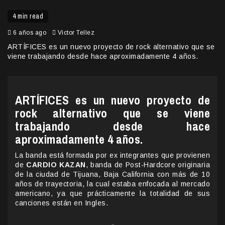
4 min read
6 años ago
Victor Tellez
ARTÍFICES es un nuevo proyecto de rock alternativo que se
viene trabajando desde hace aproximadamente 4 años.
ARTÍFIC
ES
es un nuevo proyecto de
rock alternativo que se viene
trabajando desde hace
aproximadamente 4 años.
La banda está formada por ex integrantes que provienen
de
CARDIO KAZAN
, banda de Post-Hardcore originaria
de la ciudad de Tijuana, Baja California con más de 10
años de trayectoria, la cual estaba enfocada al mercado
americano, ya que prácticamente la totalidad de sus
canciones están en Ingles.