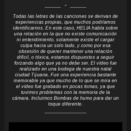
Todas las letras de las canciones se derivan de
experiencias propias, que muchos podríamos
identificarnos. En este caso, HELIA habla sobre
una relación en la que no existe comunicación
ni entendimiento, solamente existe el cargar
culpa hacia un solo lado, y como por esa
obsesión de querer mantener una relación
difícil, o tóxica, estamos dispuestos a seguir
forzando algo que ya no debe ser. El vídeo fue
realizado en una bodega de nuestra natal
ciudad Tijuana. Fue una experiencia bastante
memorable ya que mucho de lo que se mira en
el vídeo fue grabado en pocas tomas, ya que
tuvimos problemas con la memoria de la
cámara. Incluimos Bombas de humo para dar un
toque diferente.