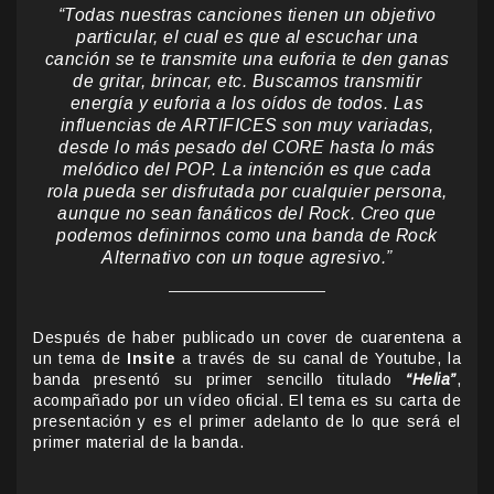
“Todas nuestras canciones tienen un objetivo
particular, el cual es que al escuchar una
canción se te transmite una euforia te den ganas
de gritar, brincar, etc. Buscamos transmitir
energía y euforia a los oídos de todos. Las
influencias de ARTIFICES son muy variadas,
desde lo más pesado del CORE hasta lo más
melódico del POP. La intención es que cada
rola pueda ser disfrutada por cualquier persona,
aunque no sean fanáticos del Rock. Creo que
podemos definirnos como una banda de Rock
Alternativo con un toque agresivo.”
Después de haber publicado un cover de cuarentena a
un tema de
Insite
a través de su canal de Youtube, la
banda presentó su primer sencillo titulado
“Helia”
,
acompañado por un vídeo oficial. El tema es su carta de
presentación y es el primer adelanto de lo que será el
primer material de la banda.