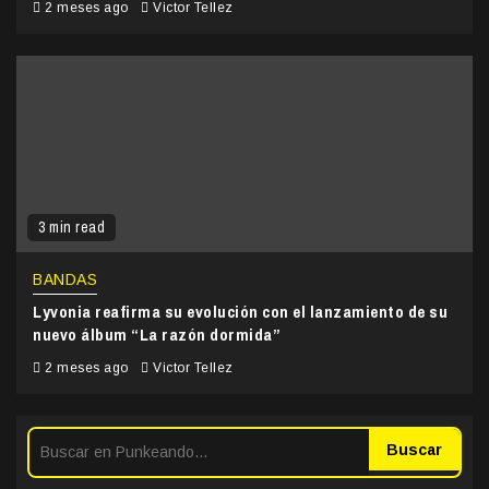
2 meses ago
Victor Tellez
3 min read
BANDAS
Lyvonia reafirma su evolución con el lanzamiento de su
nuevo álbum “La razón dormida”
2 meses ago
Victor Tellez
Buscar