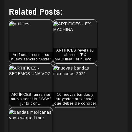
Related Posts:
ARTIFICES revela su
Artífices presenta su
alma en 'EX
nuevo sencillo “Astra”
MACHINA': el nuevo…
ARTÍFICES lanzan su
10 nuevas bandas y
nuevo sencillo "ISSA"
proyectos mexicanos
junto con…
que debes de conocer