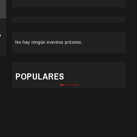
o
No hay ningún eventos próximo.
POPULARES