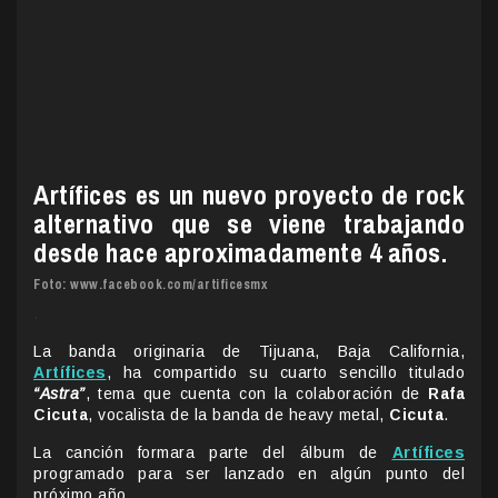
Artífices es un nuevo proyecto de rock
alternativo que se viene trabajando
desde hace aproximadamente 4 años.
Foto: www.facebook.com/artificesmx
.
La banda originaria de Tijuana, Baja California,
Artífices
, ha compartido su cuarto sencillo titulado
“Astra”
, tema que cuenta con la colaboración de
Rafa
Cicuta
, vocalista de la banda de heavy metal,
Cicuta
.
La canción formara parte del álbum de
Artífices
programado para ser lanzado en algún punto del
próximo año.