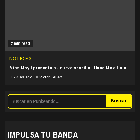
2 min read
NOTICIAS
Miss May I presentó su nuevo sencillo “Hand Me a Halo”
5 días ago
Victor Tellez
Buscar
IMPULSA TU BANDA