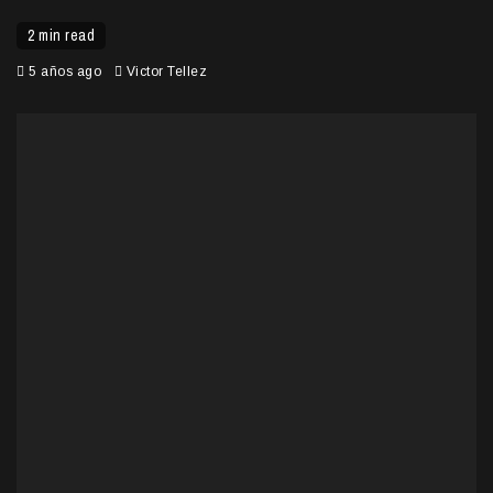
2 min read
5 años ago
Victor Tellez