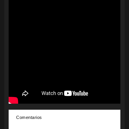
Comentarios