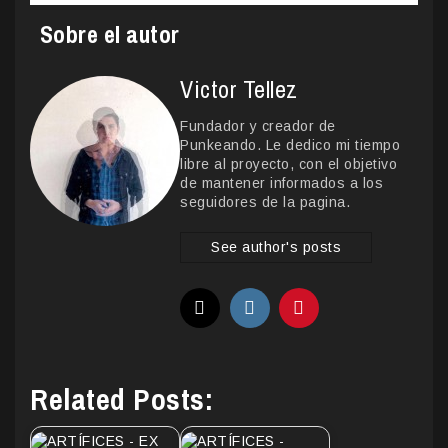
Sobre el autor
Victor Tellez
Fundador y creador de
Punkeando. Le dedico mi tiempo
libre al proyecto, con el objetivo
de mantener informados a los
seguidores de la pagina.
See author's posts
Related Posts: