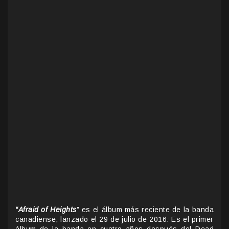
“Afraid of Heights
” es el álbum más reciente de la banda
canadiense, lanzado el 29 de julio de 2016. Es el primer