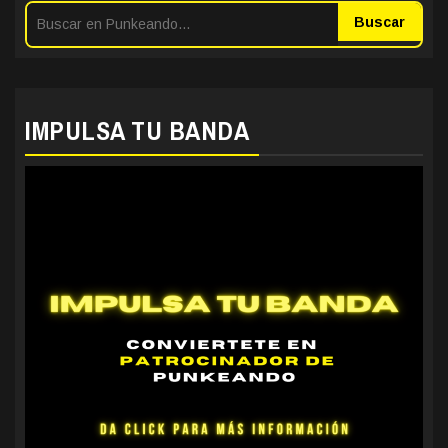
Buscar
IMPULSA TU BANDA