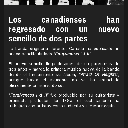
Los canadienses han
regresado con un nuevo
sencillo de dos partes
La banda originaria Toronto, Canadá ha publicado un
nuevo sencillo titulado
“Forgiveness I & II”
El nuevo sencillo llega después de un paréntesis de
tres años y marca la primera música nueva de la banda
desde el lanzamiento su álbum,
“Afraid Of Heights”,
aunque hasta el momento no se ha anunciado
oficialmente un nuevo disco.
“Forgiveness I & II”
fue producido por su guitarrista y
premiado productor, Ian D’Sa, el cual también ha
trabajado con artistas como Ludacris y Die Mannequin.