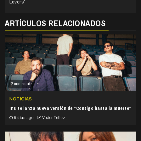
Lovers’
ARTÍCULOS RELACIONADOS
2 min read
NOTICIAS
Insite lanza nueva versión de “Contigo hasta la muerte”
6 días ago
Victor Tellez