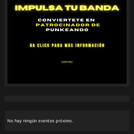
No hay ningún eventos próximo.