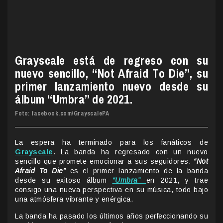
Grayscale está de regreso con su
nuevo sencillo, “Not Afraid To Die”, su
primer lanzamiento nuevo desde su
álbum “Umbra” de 2021.
Foto: facebook.com/GrayscalePA
La espera ha terminado para los fanáticos de
Grayscale
. La banda ha regresado con un nuevo
sencillo que promete emocionar a sus seguidores.
“Not
Afraid To Die”
es el primer lanzamiento de la banda
desde su exitoso álbum
“Umbra”
en 2021, y trae
consigo una nueva perspectiva en su música, todo bajo
una atmósfera vibrante y enérgica.
La banda ha pasado los últimos años perfeccionando su