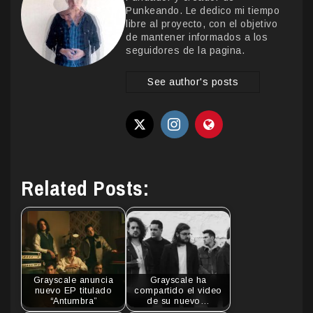
Punkeando. Le dedico mi tiempo
libre al proyecto, con el objetivo
de mantener informados a los
seguidores de la pagina.
See author's posts
Related Posts:
Grayscale anuncia
Grayscale ha
nuevo EP titulado
compartido el video
“Antumbra”
de su nuevo…