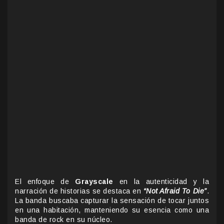
El enfoque de
Grayscale
en la autenticidad y la
narración de historias se destaca en
“Not Afraid To Die”
.
La banda buscaba capturar la sensación de tocar juntos
en una habitación, manteniendo su esencia como una
banda de rock en su núcleo.