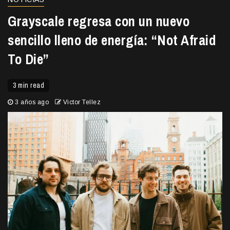
Grayscale regresa con un nuevo
sencillo lleno de energía: “Not Afraid
To Die”
3 min read
3 años ago
Victor Tellez