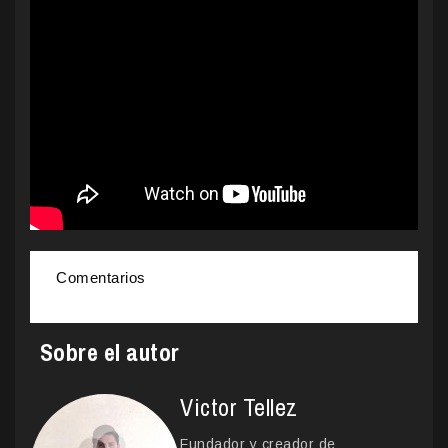
Comentarios
Sobre el autor
Victor Tellez
Fundador y creador de