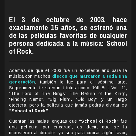
El 3 de octubre de 2003, hace
exactamente 15 años, se estrenó una
de las películas favoritas de cualquier
persona dedicada a la música: School
of Rock.
Además de que el 2003 fue un excelente año para la
música con muchos
discos que marcaron a toda una
generación
,
también lo fue para el séptimo arte.
Seguramente te suenan títulos como “Kill Bill: Vol. 1”,
“The Lord of The Rings: The Return of the King”,
“Finding Nemo”, “Big Fish”, “Old Boy” y un largo
etcétera, pero la película que jamás podrás olvidar es
“School of Rock”
.
Cuentan las malas lenguas que
“School of Rock”
fue
una película ‘por encargo’; es decir, que se la
impusieron al director, ya sea para cobrar algún favor,