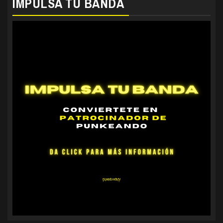
IMPULSA TU BANDA