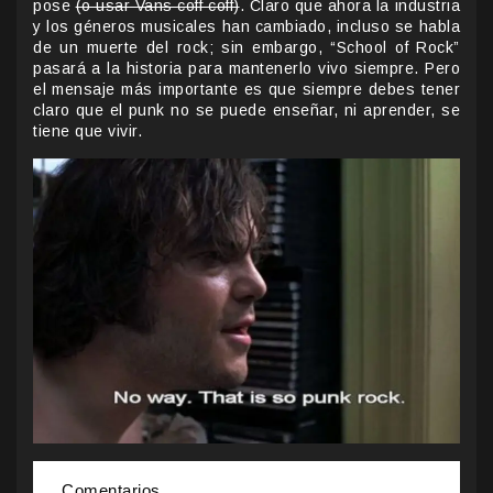
pose
(o usar Vans coff coff)
. Claro que ahora la industria
y los géneros musicales han cambiado, incluso se habla
de un muerte del rock; sin embargo, “School of Rock”
pasará a la historia para mantenerlo vivo siempre. Pero
el mensaje más importante es que siempre debes tener
claro que el punk no se puede enseñar, ni aprender, se
tiene que vivir.
Comentarios