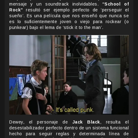
mensaje y un soundtrack inolvidables.
“School of
Rock”
resultó ser ejemplo perfecto de ‘perseguir el
sueño’. Es una película que nos enseñó que nunca se
es lo suficientemente joven o viejo para rockear (o
punkear) bajo el lema de ‘stick it to the man’.
Dewey, el personaje de
Jack Black
, resulta el
desestabilizador perfecto dentro de un sistema funcional
hecho para seguir reglas y determinada línea de