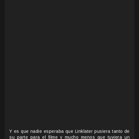
Y es que nadie esperaba que Linklater pusiera tanto de
su parte para el filme y mucho menos que tuviera un