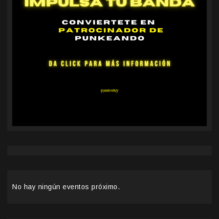
No hay ningún eventos próximo.