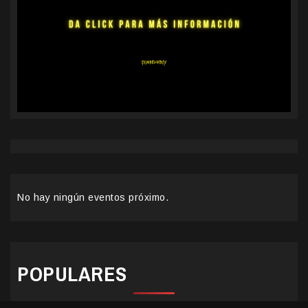
No hay ningún eventos próximo.
POPULARES