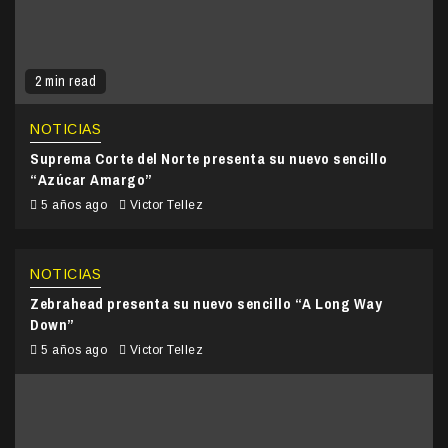
2 min read
NOTICIAS
Suprema Corte del Norte presenta su nuevo sencillo
“Azúcar Amargo”
5 años ago
Victor Tellez
NOTICIAS
Zebrahead presenta su nuevo sencillo “A Long Way
Down”
5 años ago
Victor Tellez