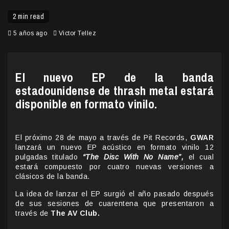
2 min read
5 años ago
Victor Tellez
El nuevo EP de la banda
estadounidense de thrash metal estará
disponible en formato vinilo.
.
El próximo 28 de mayo a través de Pit Records,
GWAR
lanzará un nuevo EP acústico en formato vinilo 12
pulgadas titulado
“The Disc With No Name”,
el cual
estará compuesto por cuatro nuevas versiones a
clásicos de la banda.
La idea de lanzar el EP surgió el año pasado después
de sus sesiones de cuarentena que presentaron a
través de
The AV Club.