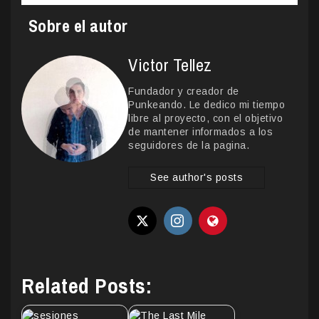
Sobre el autor
Victor Tellez
Fundador y creador de
Punkeando. Le dedico mi tiempo
libre al proyecto, con el objetivo
de mantener informados a los
seguidores de la pagina.
See author's posts
Related Posts: