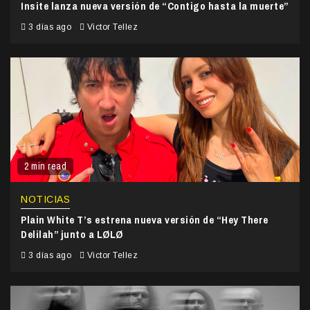
Insite lanza nueva versión de “Contigo hasta la muerte”
3 días ago
Victor Tellez
2 min read
NOTICIAS
Plain White T’s estrena nueva versión de “Hey There
Delilah” junto a LØLØ
3 días ago
Victor Tellez