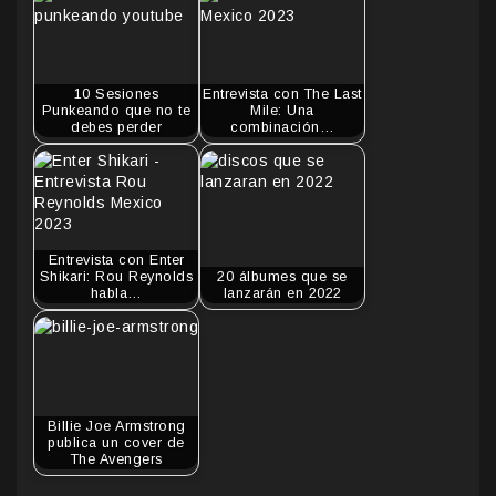
10 Sesiones
Entrevista con The Last
Punkeando que no te
Mile: Una
debes perder
combinación…
Entrevista con Enter
Shikari: Rou Reynolds
20 álbumes que se
habla…
lanzarán en 2022
Billie Joe Armstrong
publica un cover de
The Avengers