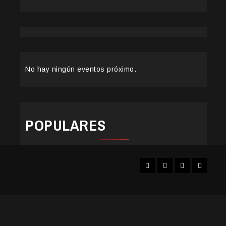
No hay ningún eventos próximo.
POPULARES
Facebook
Instagram
YouTube
Twitter