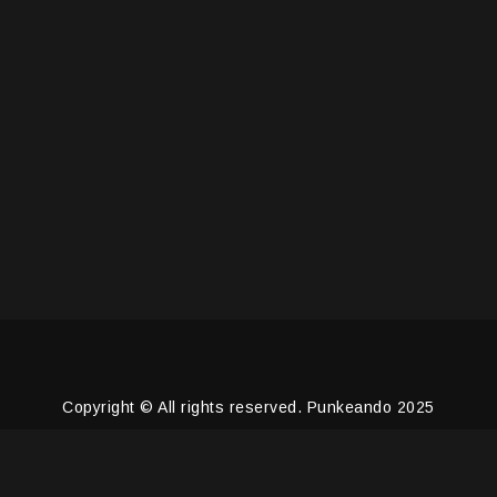
Copyright © All rights reserved. Punkeando 2025