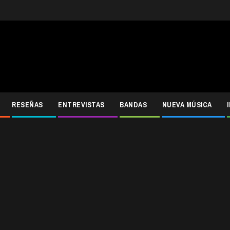
RESEÑAS
ENTREVISTAS
BANDAS
NUEVA MÚSICA