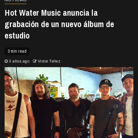
Hot Water Music anuncia la
grabación de un nuevo álbum de
estudio
3 min read
3 años ago
Victor Tellez