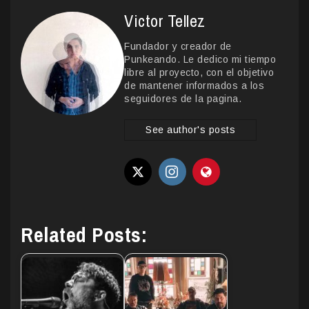
Victor Tellez
Fundador y creador de
Punkeando. Le dedico mi tiempo
libre al proyecto, con el objetivo
de mantener informados a los
seguidores de la pagina.
See author's posts
Related Posts: