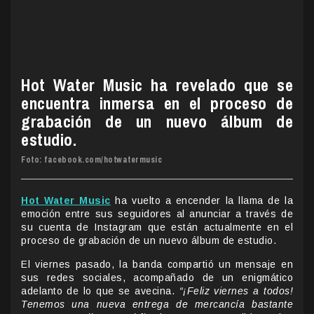
Hot Water Music ha revelado que se
encuentra inmersa en el proceso de
grabación de un nuevo álbum de
estudio.
Foto: facebook.com/hotwatermusic
Hot Water Music
ha vuelto a encender la llama de la
emoción entre sus seguidores al anunciar a través de
su cuenta de Instagram que están actualmente en el
proceso de grabación de un nuevo álbum de estudio.
El viernes pasado, la banda compartió un mensaje en
sus redes sociales, acompañado de un enigmático
adelanto de lo que se avecina.
“¡Feliz viernes a todos!
Tenemos una nueva entrega de mercancía bastante