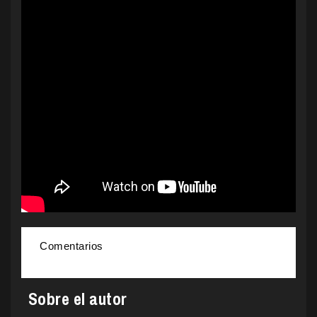
Comentarios
Sobre el autor