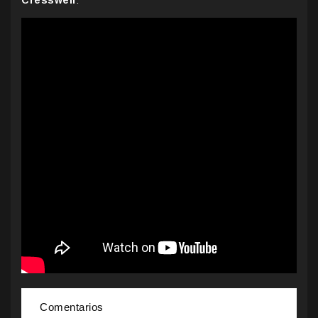
Comentarios