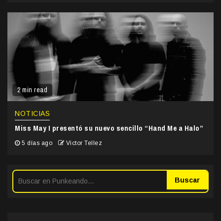
2 min read
NOTICIAS
Miss May I presentó su nuevo sencillo “Hand Me a Halo”
5 días ago
Victor Tellez
Buscar