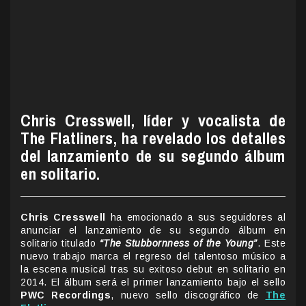
Chris Cresswell, líder y vocalista de
The Flatliners, ha revelado los detalles
del lanzamiento de su segundo álbum
en solitario.
Chris Cresswell
ha emocionado a sus seguidores al
anunciar el lanzamiento de su segundo álbum en
solitario titulado
“The Stubbornness of the Young”
. Este
nuevo trabajo marca el regreso del talentoso músico a
la escena musical tras su exitoso debut en solitario en
2014. El álbum será el primer lanzamiento bajo el sello
PWC Recordings
, nuevo sello discográfico de
The