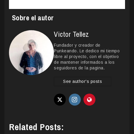
Sobre el autor
Victor Tellez
Fundador y creador de
Punkeando. Le dedico mi tiempo
libre al proyecto, con el objetivo
de mantener informados a los
seguidores de la pagina.
See author's posts
Related Posts: