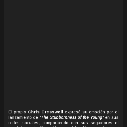
El propio
Chris Cresswell
expresó su emoción por el
lanzamiento de
“The Stubbornness of the Young”
en sus
redes sociales, compartiendo con sus seguidores el