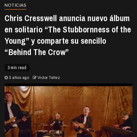
NOTICIAS
Chris Cresswell anuncia nuevo álbum
en solitario “The Stubbornness of the
Young” y comparte su sencillo
“Behind The Crow”
3 min read
3 años ago
Victor Tellez