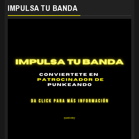
IMPULSA TU BANDA