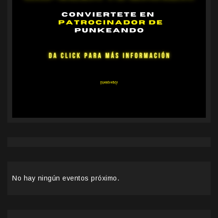
No hay ningún eventos próximo.