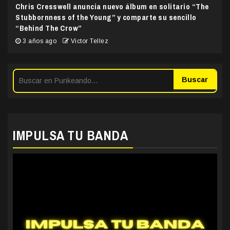
Chris Cresswell anuncia nuevo álbum en solitario “The
Stubbornness of the Young” y comparte su sencillo
“Behind The Crow”
3 años ago
Victor Tellez
Buscar
IMPULSA TU BANDA