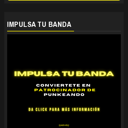
IMPULSA TU BANDA