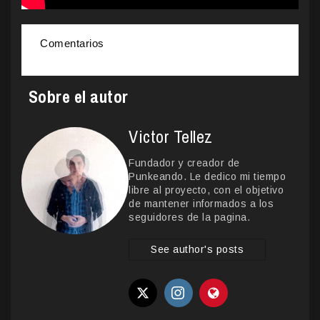
Comentarios
Sobre el autor
Victor Tellez
Fundador y creador de
Punkeando. Le dedico mi tiempo
libre al proyecto, con el objetivo
de mantener informados a los
seguidores de la pagina.
See author's posts