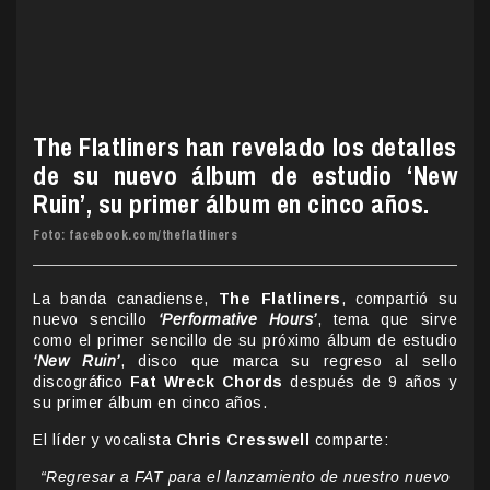
The Flatliners han revelado los detalles
de su nuevo álbum de estudio ‘New
Ruin’, su primer álbum en cinco años.
Foto: facebook.com/theflatliners
La banda canadiense,
The Flatliners
, compartió su
nuevo sencillo
‘Performative Hours’
, tema que sirve
como el primer sencillo de su próximo álbum de estudio
‘New Ruin’
, disco que marca su regreso al sello
discográfico
Fat Wreck Chords
después de 9 años y
su primer álbum en cinco años.
El líder y vocalista
Chris Cresswell
comparte:
“Regresar a FAT para el lanzamiento de nuestro nuevo