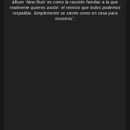
álbum ‘New Ruin’ es como la reunión familiar a la que
realmente quieres asistir; el reinicio que todos podemos
respaldar. Simplemente se siente como en casa para
nosotros”.