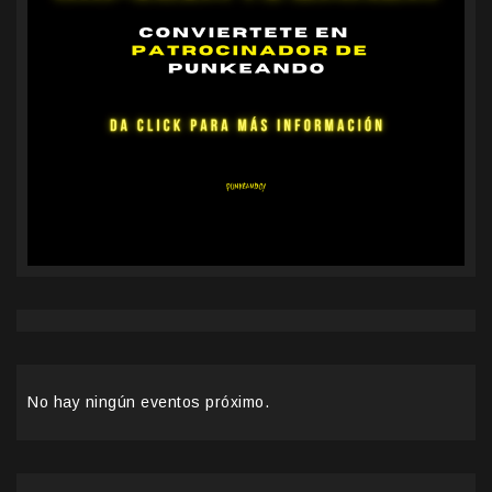
No hay ningún eventos próximo.