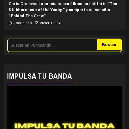
Chris Cresswell anuncia nuevo álbum en solitario “The
Stubbornness of the Young” y comparte su sencillo
“Behind The Crow”
3 años ago
Victor Tellez
Buscar
IMPULSA TU BANDA