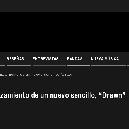
RESEÑAS
ENTREVISTAS
BANDAS
NUEVA MÚSICA
anzamiento de un nuevo sencillo, “Drawn”
nzamiento de un nuevo sencillo, “Drawn”