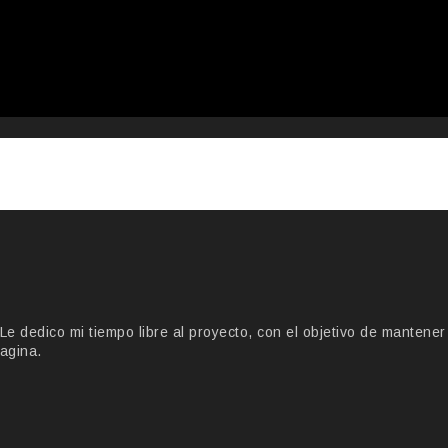
 dedico mi tiempo libre al proyecto, con el objetivo de mantener
agina.