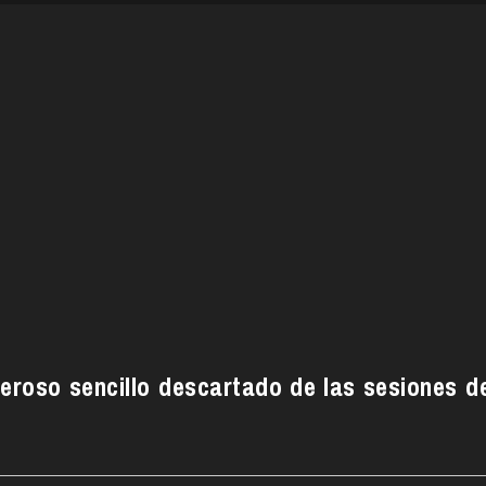
eroso sencillo descartado de las sesiones d