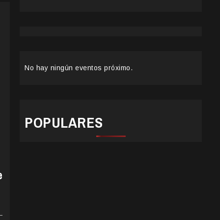
No hay ningún eventos próximo.
POPULARES
e