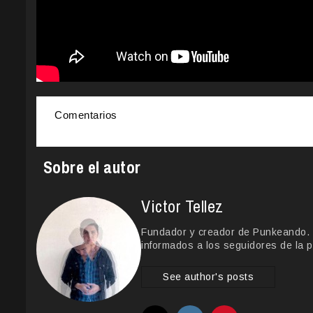
Comentarios
Sobre el autor
Victor Tellez
Fundador y creador de Punkeando. Le
informados a los seguidores de la p
See author's posts