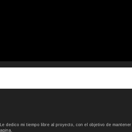
 dedico mi tiempo libre al proyecto, con el objetivo de mantener
agina.