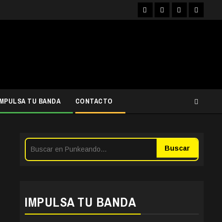
Facebook
Instagram
YouTube
Twitter
IMPULSA TU BANDA
CONTACTO
Buscar
IMPULSA TU BANDA