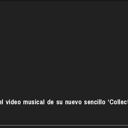
l video musical de su nuevo sencillo ‘Collec