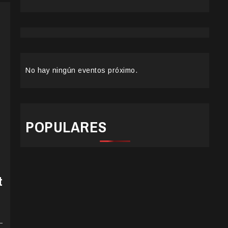
No hay ningún eventos próximo.
POPULARES
t