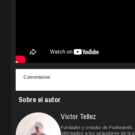
Comentarios
Sobre el autor
Victor Tellez
Fundador y creador de Punkeando. Le
informados a los seguidores de la p