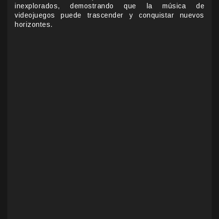
inexplorados, demostrando que la música de
videojuegos puede trascender y conquistar nuevos
horizontes.