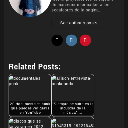
de mantener informados a los
seguidores de la pagina.
See author's posts
Related Posts:
20 documentales punk
"Siempre se sufre en la
que puedes ver gratis
industria de la
en YouTube
música":…