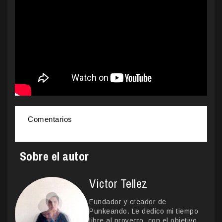
Comentarios
Sobre el autor
Victor Tellez
Fundador y creador de
Punkeando. Le dedico mi tiempo
libre al proyecto, con el objetivo