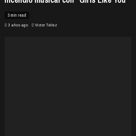
3 min read
3 años ago
Victor Tellez