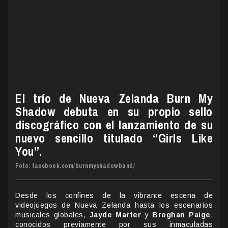
El trío de Nueva Zelanda Burn My
Shadow debuta en su propio sello
discográfico con el lanzamiento de su
nuevo sencillo titulado “Girls Like
You”.
Foto: facebook.com/burnmyshadowband/
Desde los confines de la vibrante escena de
videojuegos de Nueva Zelanda hasta los escenarios
musicales globales,
Jayde Marter
y
Broghan Paige
,
conocidos previamente por sus inmaculadas