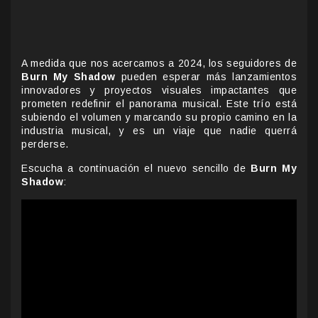
A medida que nos acercamos a 2024, los seguidores de
Burn My Shadow
pueden esperar más lanzamientos
innovadores y proyectos visuales impactantes que
prometen redefinir el panorama musical. Este trío está
subiendo el volumen y marcando su propio camino en la
industria musical, y es un viaje que nadie querrá
perderse.
Escucha a continuación el nuevo sencillo de
Burn My
Shadow
: