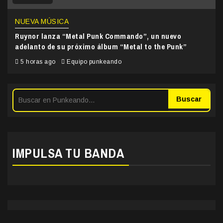
NUEVA MÚSICA
Ruynor lanza “Metal Punk Commando”, un nuevo
adelanto de su próximo álbum “Metal to the Punk”
5 horas ago
Equipo punkeando
Buscar
IMPULSA TU BANDA