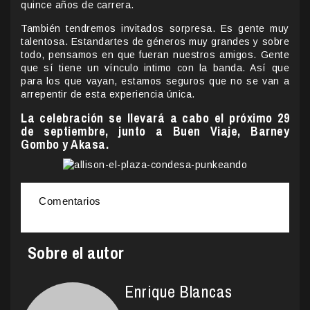
quince años de carrera.
También tendremos invitados sorpresa. Es gente muy
talentosa. Estandartes de géneros muy grandes y sobre
todo, pensamos en que fueran nuestros amigos. Gente
que sí tiene un vínculo intimo con la banda. Así que
para los que vayan, estamos seguros que no se van a
arrepentir de esta experiencia única.
La celebración se llevará a cabo el próximo 29
de septiembre, junto a Buen Viaje, Barney
Gombo y Akasa.
Comentarios
Sobre el autor
Enrique Blancas