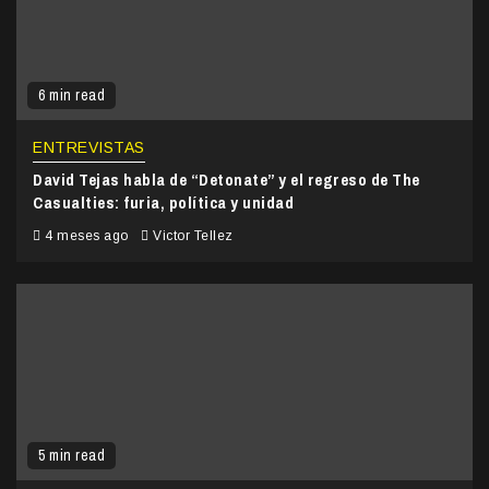
6 min read
ENTREVISTAS
David Tejas habla de “Detonate” y el regreso de The
Casualties: furia, política y unidad
4 meses ago
Victor Tellez
5 min read