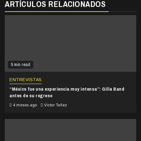
ARTÍCULOS RELACIONADOS
5 min read
ENTREVISTAS
“México fue una experiencia muy intensa”: Gilla Band
antes de su regreso
4 meses ago
Victor Tellez