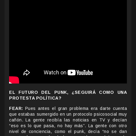
EL FUTURO DEL PUNK, ¿SEGUIRÁ COMO UNA
PROTESTA POLÍTICA?
FEAR:
Pues antes el gran problema era darte cuenta
que estabas sumergido en un protocolo psicosocial muy
cañón. La gente recibía las noticias en TV y decían
“eso es lo que pasa, no hay más”. La gente con otro
nivel de conciencia, como el punk, decía “no se dan