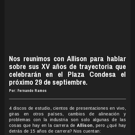
Nos reunimos con Allison para hablar
sobre sus XV años de trayectoria que
celebrarán en el Plaza Condesa el
próximo 29 de septiembre.
Por: Fernando Ramos
4 discos de estudio, cientos de presentaciones en vivo,
giras en otros países, cambios de alineación y
problemas con la industria son solo algunas de las
cosas que hay en la carrera de
Allison
, pero ¿qué hay
detrás de 15 años de carrera? Nos cuentan: