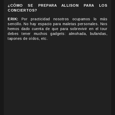
¿CÓMO SE PREPARA ALLISON PARA LOS
CONCIERTOS?
ERIK:
Por practicidad nosotros ocupamos lo más
sencillo. No hay espacio para maletas personales. Nos
hemos dado cuenta de que para sobrevivir en el tour
debes tener muchos gadgets: almohada, bufandas,
tapones de oídos, etc.