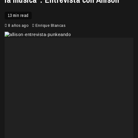
13 min read
8 años ago
Enrique Blancas