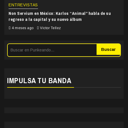
ENTREVISTAS
Non Servium en México: Karlos “Animal” habla de su
regreso a la capital y su nuevo álbum
4 meses ago
Victor Tellez
Buscar
IMPULSA TU BANDA