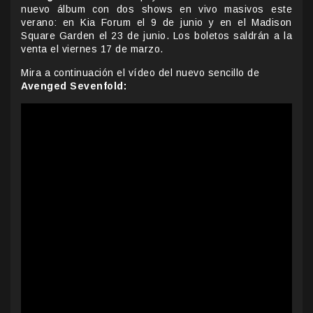
nuevo álbum con dos shows en vivo masivos este
verano: en Kia Forum el 9 de junio y en el Madison
Square Garden el 23 de junio. Los boletos saldrán a la
venta el viernes 17 de marzo.
Mira a continuación el vídeo del nuevo sencillo de
Avenged Sevenfold: