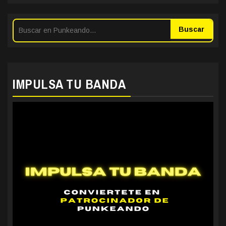
Buscar
IMPULSA TU BANDA