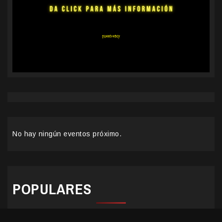
No hay ningún eventos próximo.
POPULARES