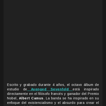
Escrito y grabado durante 4 años, el octavo álbum de
estudio de
Avenged Sevenfold
está inspirado
directamente en el filósofo francés y ganador del Premio
Nobel,
Albert Camus
. La banda se ha inspirado en su
enfoque del existencialismo y el absurdo para crear el