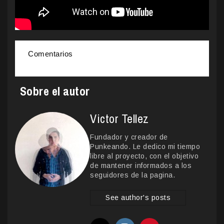
Comentarios
Sobre el autor
Victor Tellez
Fundador y creador de
Punkeando. Le dedico mi tiempo
libre al proyecto, con el objetivo
de mantener informados a los
seguidores de la pagina.
See author's posts