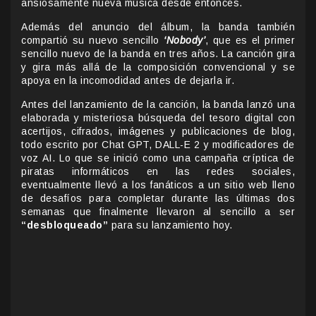
ansiosamente nueva música desde entonces.
Además del anuncio del álbum, la banda también
compartió su nuevo sencillo
‘Nobody’
, que es el primer
sencillo nuevo de la banda en tres años. La canción gira
y gira más allá de la composición convencional y se
apoya en la incomodidad antes de dejarla ir.
Antes del lanzamiento de la canción, la banda lanzó una
elaborada y misteriosa búsqueda del tesoro digital con
acertijos, cifrados, imágenes y publicaciones de blog,
todo escrito por Chat GPT, DALL-E 2 y modificadores de
voz AI. Lo que se inició como una campaña críptica de
piratas informáticos en las redes sociales,
eventualmente llevó a los fanáticos a un sitio web lleno
de desafíos para completar durante las últimas dos
semanas que finalmente llevaron al sencillo a ser
“desbloqueado”
para su lanzamiento hoy.