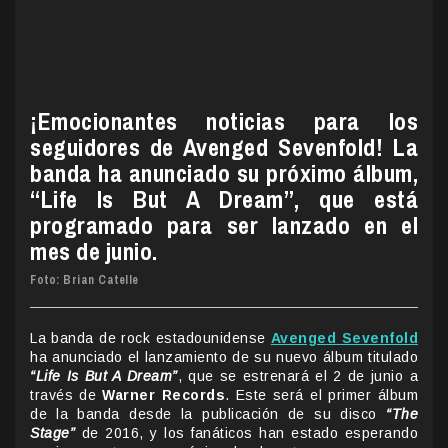
¡Emocionantes noticias para los
seguidores de Avenged Sevenfold! La
banda ha anunciado su próximo álbum,
“Life Is But A Dream”, que está
programado para ser lanzado en el
mes de junio.
Foto:
Brian Catelle
La banda de rock estadounidense
Avenged Sevenfold
ha anunciado el lanzamiento de su nuevo álbum titulado
“Life Is But A Dream”
, que se estrenará el 2 de junio a
través de
Warner Records
. Este será el primer álbum
de la banda desde la publicación de su disco
“The
Stage”
de 2016, y los fanáticos han estado esperando