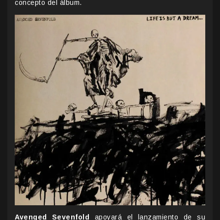
concepto del álbum.
Avenged Sevenfold
apoyará el lanzamiento de su