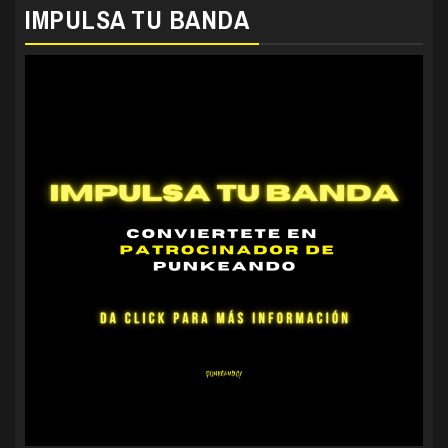
IMPULSA TU BANDA