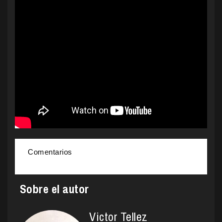
Comentarios
Sobre el autor
Victor Tellez