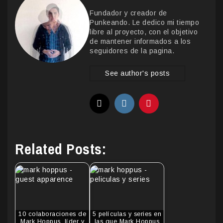
Fundador y creador de
Punkeando. Le dedico mi tiempo
libre al proyecto, con el objetivo
de mantener informados a los
seguidores de la pagina.
See author's posts
Related Posts:
10 colaboraciones de
5 películas y series en
Mark Hoppus, líder y
las que Mark Hoppus