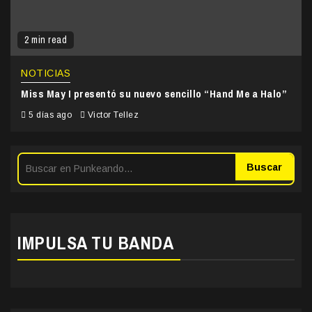
2 min read
NOTICIAS
Miss May I presentó su nuevo sencillo “Hand Me a Halo”
5 días ago
Victor Tellez
Buscar
IMPULSA TU BANDA