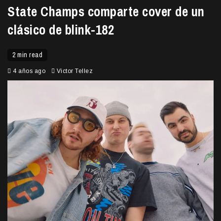
State Champs comparte cover de un
clásico de blink-182
2 min read
4 años ago
Victor Tellez