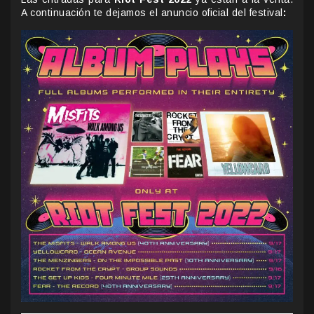
A continuación te dejamos el anuncio oficial del festival
: