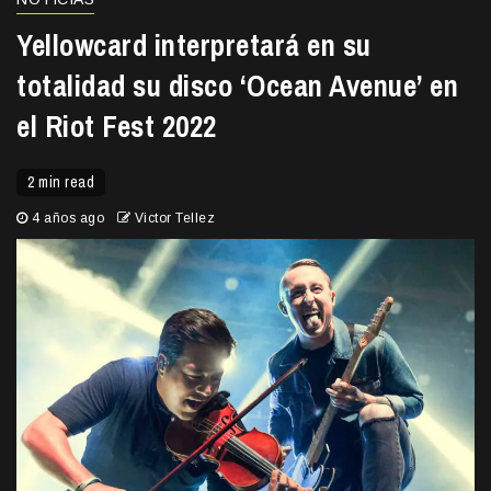
Yellowcard interpretará en su
totalidad su disco ‘Ocean Avenue’ en
el Riot Fest 2022
2 min read
4 años ago
Victor Tellez