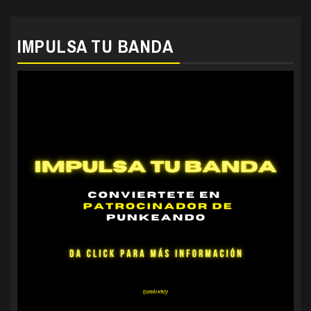
IMPULSA TU BANDA