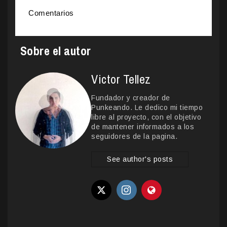
Comentarios
Sobre el autor
Victor Tellez
Fundador y creador de
Punkeando. Le dedico mi tiempo
libre al proyecto, con el objetivo
de mantener informados a los
seguidores de la pagina.
See author's posts