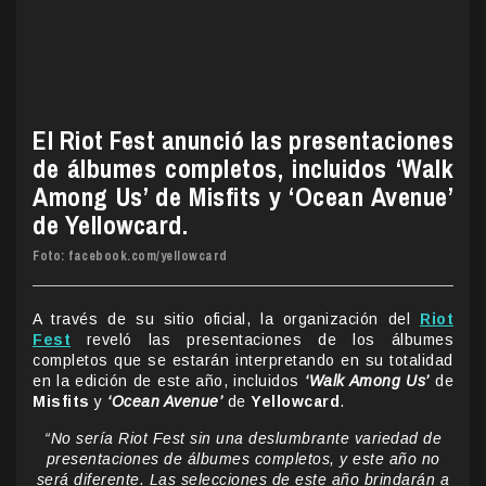
El Riot Fest anunció las presentaciones
de álbumes completos, incluidos ‘Walk
Among Us’ de Misfits y ‘Ocean Avenue’
de Yellowcard.
Foto: facebook.com/yellowcard
A través de su sitio oficial, la organización del
Riot
Fest
reveló las presentaciones de los álbumes
completos que se estarán interpretando en su totalidad
en la edición de este año, incluidos
‘Walk Among Us’
de
Misfits
y
‘Ocean Avenue’
de
Yellowcard
.
“No sería Riot Fest sin una deslumbrante variedad de
presentaciones de álbumes completos, y este año no
será diferente. Las selecciones de este año brindarán a