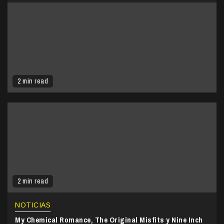
2 min read
2 min read
NOTICIAS
My Chemical Romance, The Original Misfits y Nine Inch