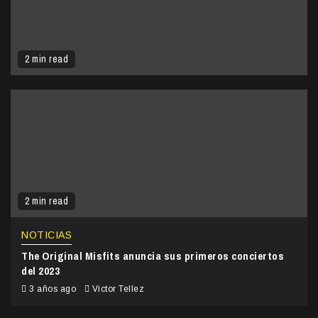
2 min read
2 min read
NOTICIAS
The Original Misfits anuncia sus primeros conciertos
del 2023
3 años ago
Victor Tellez