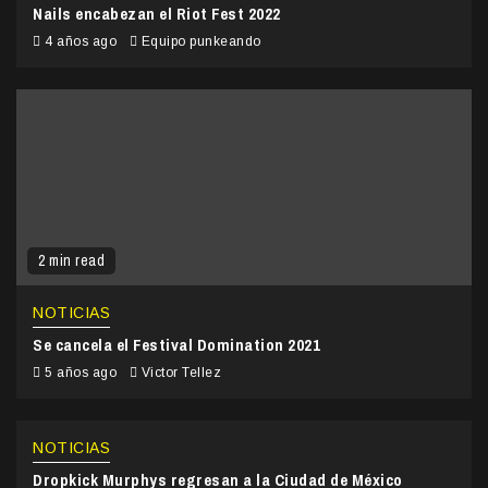
Nails encabezan el Riot Fest 2022
4 años ago
Equipo punkeando
2 min read
NOTICIAS
Se cancela el Festival Domination 2021
5 años ago
Victor Tellez
NOTICIAS
Dropkick Murphys regresan a la Ciudad de México