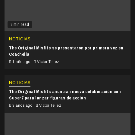
3 min read
NOTICIAS
The Original Misfits se presentaron por primera vez en
Coachella
1 año ago
Victor Tellez
NOTICIAS
The Original Misfits anuncian nueva colaboración con
Super7 para lanzar figuras de acción
3 años ago
Victor Tellez