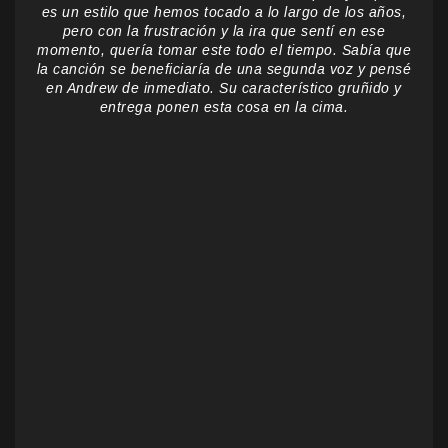
es un estilo que hemos tocado a lo largo de los años,
pero con la frustración y la ira que sentí en ese
momento, quería tomar este todo el tiempo. Sabía que
la canción se beneficiaría de una segunda voz y pensé
en Andrew de inmediato. Su característico gruñido y
entrega ponen esta cosa en la cima.