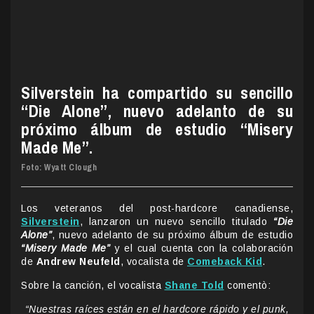
Silverstein ha compartido su sencillo
“Die Alone”, nuevo adelanto de su
próximo álbum de estudio “Misery
Made Me”.
Foto: Wyatt Clough
Los veteranos del post-hardcore canadiense,
Silverstein
, lanzaron un nuevo sencillo titulado
“Die
Alone”
, nuevo adelanto de su próximo álbum de estudio
“Misery Made Me”
y el cual cuenta con la colaboración
de
Andrew Neufeld
, vocalista de
Comeback Kid
.
Sobre la canción, el vocalista
Shane Told
comentò:
“Nuestras raíces están en el hardcore rápido y el punk,