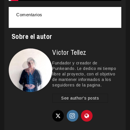
Comentarios
Sobre el autor
Victor Tellez
Fundador y creador de
Punkeando. Le dedico mi tiempo
libre al proyecto, con el objetivo
de mantener informados a los
seguidores de la pagina.
See author's posts