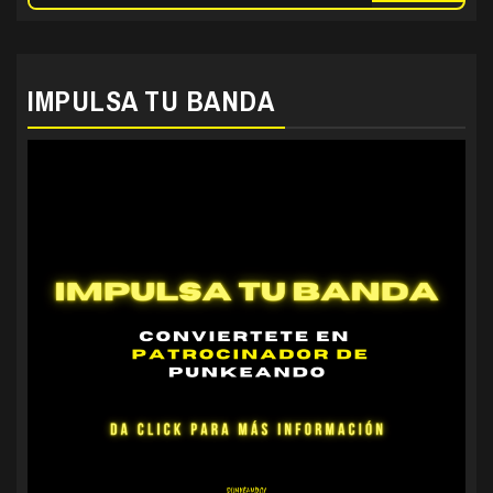
IMPULSA TU BANDA