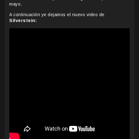
mayo.
A continuación ye dejamos el nuevo video de
Silverstein: