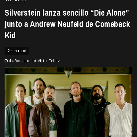
Silverstein lanza sencillo “Die Alone”
junto a Andrew Neufeld de Comeback
Kid
2 min read
4 años ago
Victor Tellez