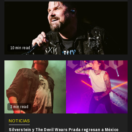
10 min read
3 min read
NOTICIAS
Silverstein y The Devil Wears Prada regresan a México