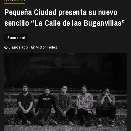
Pequeña Ciudad presenta su nuevo
sencillo “La Calle de las Buganvilias”
3 min read
5 años ago
Victor Tellez