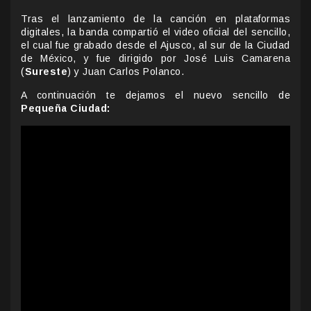
Tras el lanzamiento de la canción en plataformas
digitales, la banda compartió el video oficial del sencillo,
el cual fue grabado desde el Ajusco, al sur de la Ciudad
de México, y fue dirigido por José Luis Camarena
(
Sureste
) y Juan Carlos Polanco.
A continuación te dejamos el nuevo sencillo de
Pequeña Ciudad: