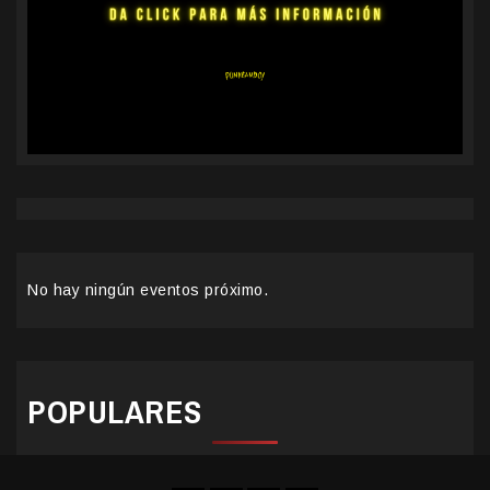
No hay ningún eventos próximo.
POPULARES