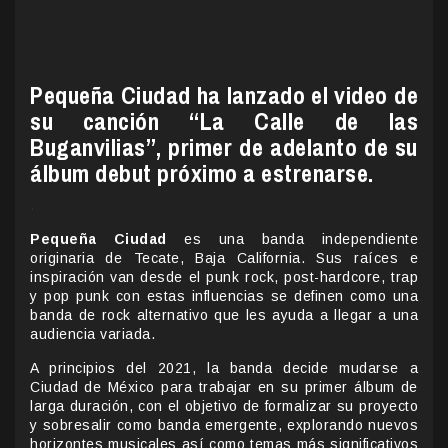
Pequeña Ciudad ha lanzado el video de
su canción “La Calle de las
Buganvilias”, primer de adelanto de su
álbum debut próximo a estrenarse.
.
Pequeña Ciudad
es una banda independiente
originaria de Tecate, Baja California. Sus raíces e
inspiración van desde el punk rock, post-hardcore, trap
y pop punk con estas influencias se definen como una
banda de rock alternativo que les ayuda a llegar a una
audiencia variada.
A principios del 2021, la banda decide mudarse a
Ciudad de México para trabajar en su primer álbum de
larga duración, con el objetivo de formalizar su proyecto
y sobresalir como banda emergente, explorando nuevos
horizontes musicales así como temas más significativos