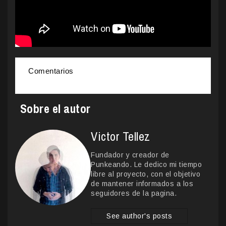
Comentarios
Sobre el autor
Victor Tellez
Fundador y creador de
Punkeando. Le dedico mi tiempo
libre al proyecto, con el objetivo
de mantener informados a los
seguidores de la pagina.
See author's posts