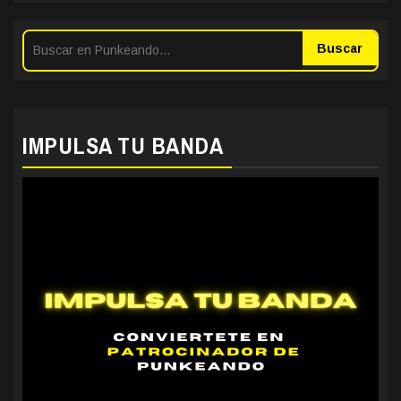
Buscar
IMPULSA TU BANDA