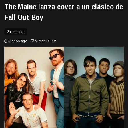
The Maine lanza cover a un clásico de
Fall Out Boy
2 min read
5 años ago
Victor Tellez