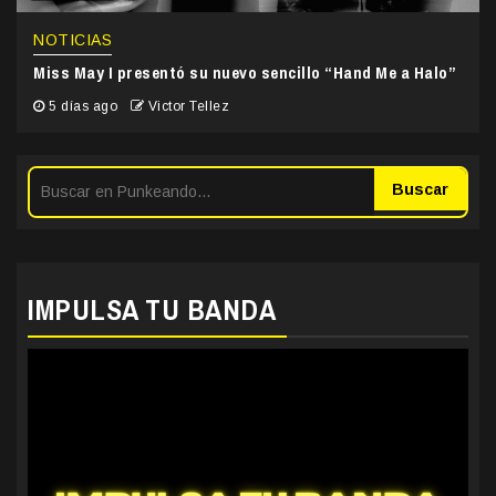
NOTICIAS
Miss May I presentó su nuevo sencillo “Hand Me a Halo”
5 días ago
Victor Tellez
Buscar
IMPULSA TU BANDA