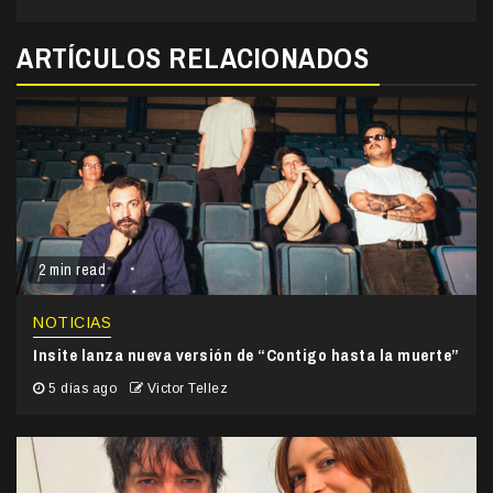
ARTÍCULOS RELACIONADOS
2 min read
NOTICIAS
Insite lanza nueva versión de “Contigo hasta la muerte”
5 días ago
Victor Tellez