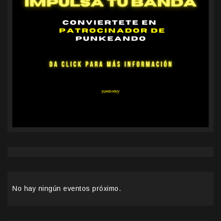
No hay ningún eventos próximo.