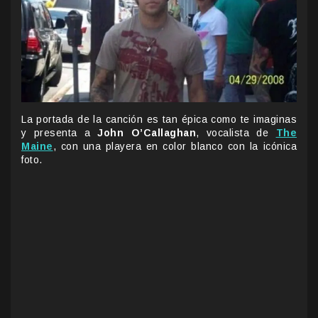
La portada de la canción es tan épica como te imaginas
y presenta a
John O’Callaghan
, vocalista de
The
Maine
, con una playera en color blanco con la icónica
foto.