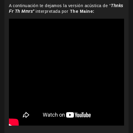
A continuación te dejamos la versión acústica de “
Thnks
Fr Th Mmrs”
interpretada por
The Maine: