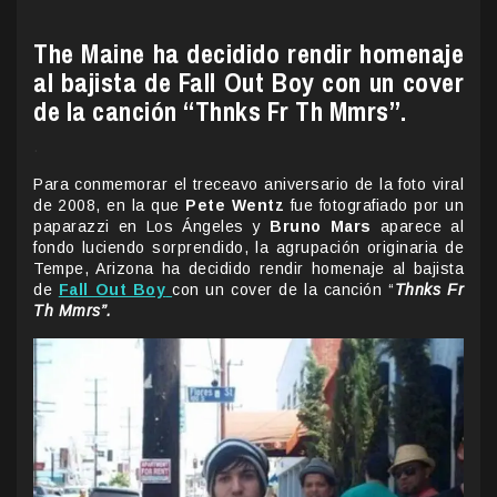
The Maine ha decidido rendir homenaje
al bajista de Fall Out Boy con un cover
de la canción “Thnks Fr Th Mmrs”.
.
Para conmemorar el treceavo aniversario de la foto viral
de 2008, en la que
Pete Wentz
fue fotografiado por un
paparazzi en Los Ángeles y
Bruno Mars
aparece al
fondo luciendo sorprendido, la agrupación originaria de
Tempe, Arizona ha decidido rendir homenaje al bajista
de
Fall Out Boy
con un cover de la canción “
Thnks Fr
Th Mmrs”.