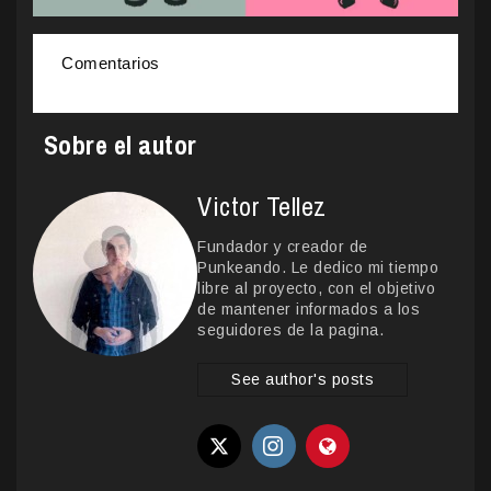
Comentarios
Sobre el autor
Victor Tellez
Fundador y creador de
Punkeando. Le dedico mi tiempo
libre al proyecto, con el objetivo
de mantener informados a los
seguidores de la pagina.
See author's posts