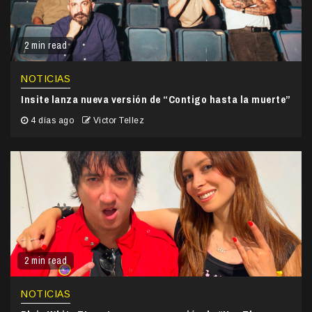
2 min read
NOTICIAS
Insite lanza nueva versión de “Contigo hasta la muerte”
4 días ago
Victor Tellez
2 min read
NOTICIAS