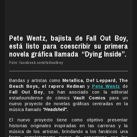
Pete Wentz, bajista de Fall Out Boy,
está listo para coescribir su primera
novela gráfica llamada “Dying Inside”.
Foto: facebook.com/falloutboy
Bandas y artistas como
Metallica, Def Leppard, The
Beach Boys, el rapero Redman
y
Pete Wentz
de
Fall Out Boy
, se han asociado con la editorial
estadounidense de cómics
Vault Comics
para un
nuevo proyecto de novelas gráficas centradas en la
música llamado
“Headshell”.
El nuevo proyecto tiene como objetivo presentar
historias originales inspiradas en las carreras y la
música de los artistas, brindando a los fanáticos una