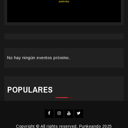
No hay ningún eventos próximo.
POPULARES
Facebook
Instagram
YouTube
Twitter
Copyright © All rights reserved. Punkeando 2025