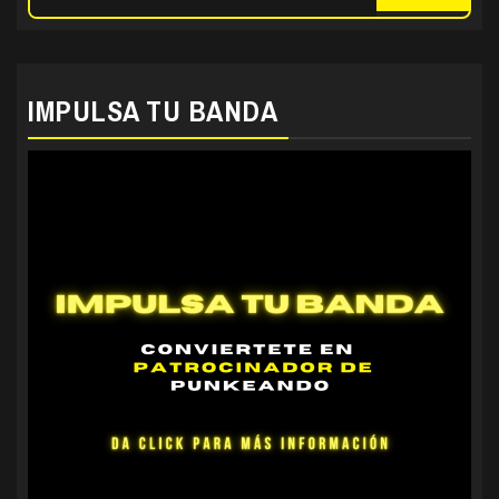
IMPULSA TU BANDA