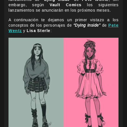
embargo, según
Vault Comics
los siguientes
lanzamientos se anunciarán en los próximos meses.
A continuación te dejamos un primer vistazo a los
conceptos de los personajes de
“Dying Inside”
de
Pete
Wentz
y
Lisa Sterle
: