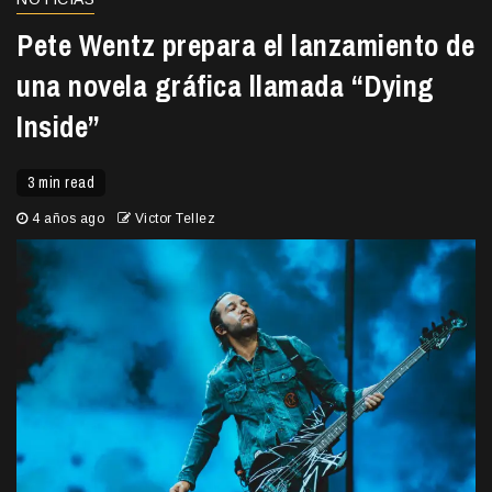
Pete Wentz prepara el lanzamiento de
una novela gráfica llamada “Dying
Inside”
3 min read
4 años ago
Victor Tellez