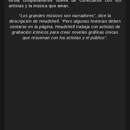
forma completamente nueva de conectarse con los
artistas y la música que aman.
“Los grandes músicos son narradores”, dice la
descripción de Headshell. “Pero algunas historias deben
contarse en la página. Headshell trabaja con artistas de
grabación icónicos para crear novelas gráficas únicas
que resuenan con los artistas y el público”.