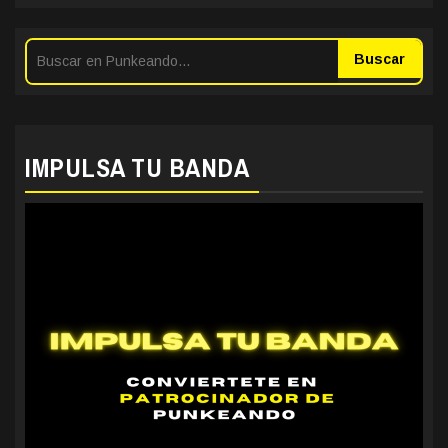
Buscar
IMPULSA TU BANDA