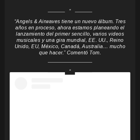
“Angels & Airwaves tiene un nuevo álbum. Tres
años en proceso, ahora estamos planeando el
lanzamiento del primer sencillo, varios videos
musicales y una gira mundial, EE. UU., Reino
Unido, EU, México, Canadá, Australia… mucho
que hacer.” Comentó Tom.