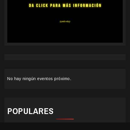
No hay ningún eventos próximo.
POPULARES