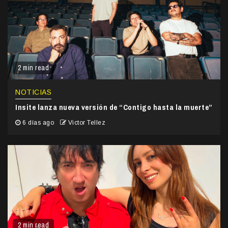
2 min read
NOTICIAS
Insite lanza nueva versión de “Contigo hasta la muerte”
6 días ago
Victor Tellez
2 min read