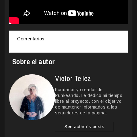
Comentarios
Sobre el autor
Victor Tellez
Fundador y creador de
Punkeando. Le dedico mi tiempo
libre al proyecto, con el objetivo
de mantener informados a los
seguidores de la pagina.
See author's posts