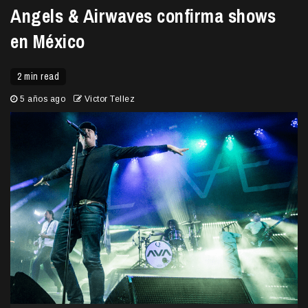
Angels & Airwaves confirma shows
en México
2 min read
5 años ago
Victor Tellez