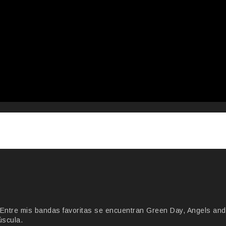
Entre mis bandas favoritas se encuentran Green Day, Angels and
úscula.