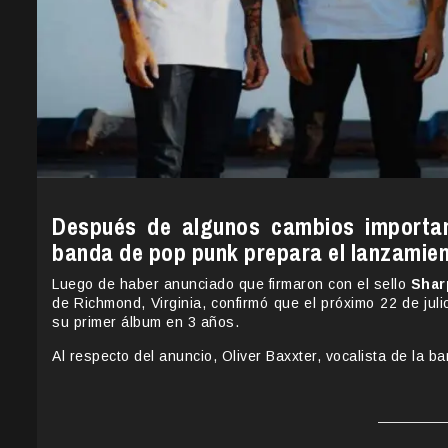
Después de algunos cambios importan
banda de pop punk prepara el lanzamie
Luego de haber anunciado que firmaron con el sello
Shar
de Richmond, Virginia, confirmó que el próximo 22 de jul
su primer álbum en 3 años.
Al respecto del anuncio, Oliver Baxxter, vocalista de la 