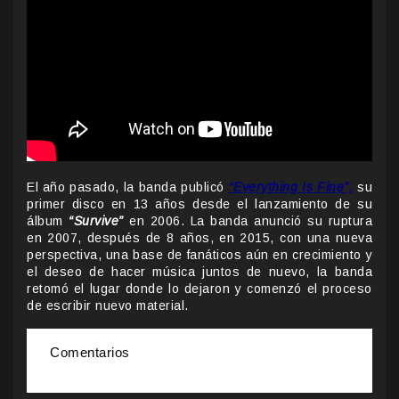
El año pasado, la banda publicó
“Everything Is Fine”,
su
primer disco en 13 años desde el lanzamiento de su
álbum
“Survive”
en 2006. La banda anunció su ruptura
en 2007, después de 8 años, en 2015, con una nueva
perspectiva, una base de fanáticos aún en crecimiento y
el deseo de hacer música juntos de nuevo, la banda
retomó el lugar donde lo dejaron y comenzó el proceso
de escribir nuevo material.
Comentarios