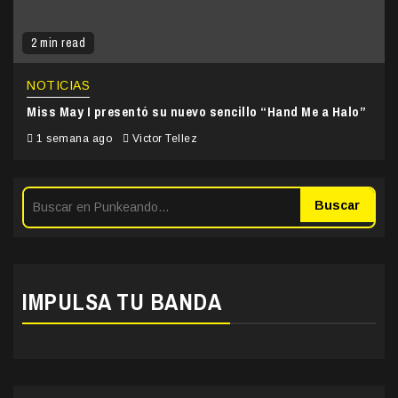
2 min read
NOTICIAS
Miss May I presentó su nuevo sencillo “Hand Me a Halo”
1 semana ago
Victor Tellez
Buscar
IMPULSA TU BANDA