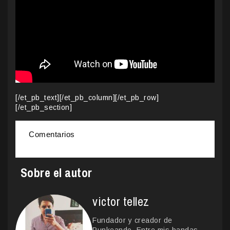
[/et_pb_text][/et_pb_column][/et_pb_row]
[/et_pb_section]
Comentarios
Sobre el autor
victor tellez
Fundador y creador de