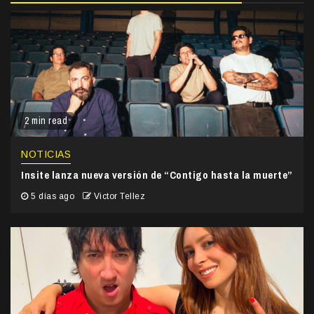
2 min read
NOTICIAS
Insite lanza nueva versión de “Contigo hasta la muerte”
5 días ago
Victor Tellez