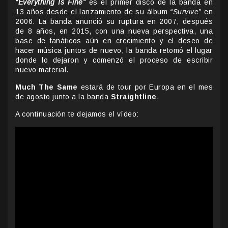
“Everything Is Fine”
es el primer disco de la banda en
13 años desde el lanzamiento de su álbum
“Survive”
en
2006. La banda anunció su ruptura en 2007, después
de 8 años, en 2015, con una nueva perspectiva, una
base de fanáticos aún en crecimiento y el deseo de
hacer música juntos de nuevo, la banda retomó el lugar
donde lo dejaron y comenzó el proceso de escribir
nuevo material.
Much The Same
estará de tour por Europa en el mes
de agosto junto a la banda
Straightline
.
A continuación te dejamos el vídeo: