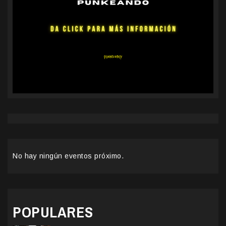
No hay ningún eventos próximo.
POPULARES