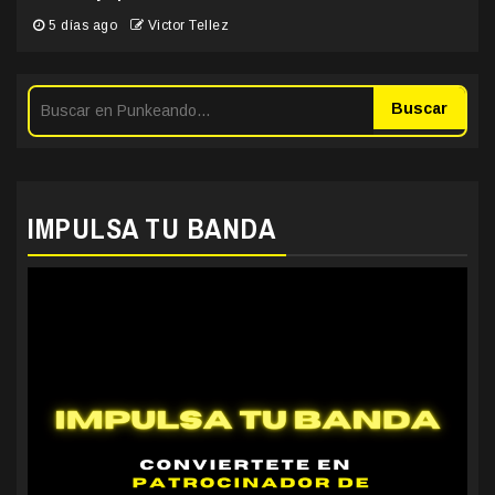
5 días ago
Victor Tellez
Buscar
IMPULSA TU BANDA