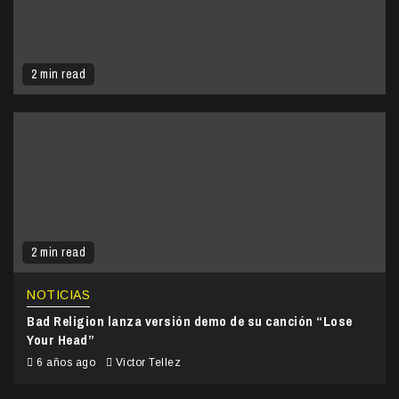
2 min read
2 min read
NOTICIAS
Bad Religion lanza versión demo de su canción “Lose
Your Head”
6 años ago
Victor Tellez