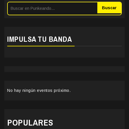
Buscar
IMPULSA TU BANDA
No hay ningún eventos próximo.
POPULARES