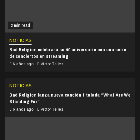
2 min read
NOTICIAS
Bad Religion celebrará su 40 aniversario con una serie
de conciertos en streaming
6 años ago
Victor Tellez
NOTICIAS
Bad Religion lanza nueva canción titulada “What Are We
Standing For”
6 años ago
Victor Tellez