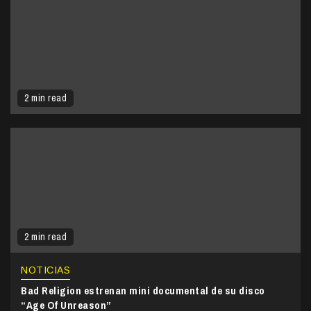
2 min read
2 min read
NOTICIAS
Bad Religion estrenan mini documental de su disco
“Age Of Unreason”