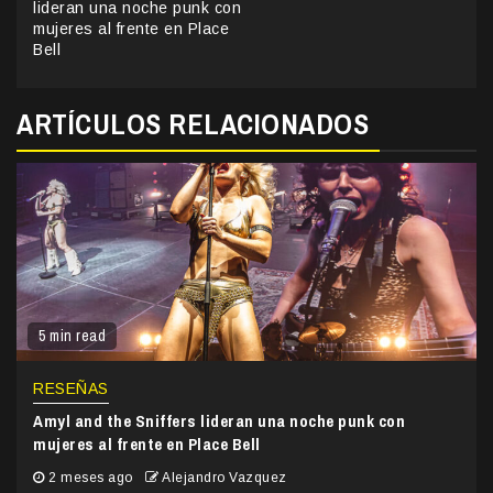
Reading
lideran una noche punk con
mujeres al frente en Place
Bell
ARTÍCULOS RELACIONADOS
5 min read
RESEÑAS
Amyl and the Sniffers lideran una noche punk con
mujeres al frente en Place Bell
2 meses ago
Alejandro Vazquez