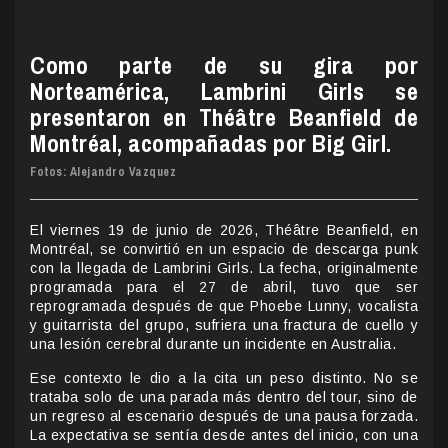
Como parte de su gira por
Norteamérica, Lambrini Girls se
presentaron en Théâtre Beanfield de
Montréal, acompañadas por Big Girl.
Fotos: Alejandro Vazquez
El viernes 19 de junio de 2026, Théâtre Beanfield, en
Montréal, se convirtió en un espacio de descarga punk
con la llegada de Lambrini Girls. La fecha, originalmente
programada para el 27 de abril, tuvo que ser
reprogramada después de que Phoebe Lunny, vocalista
y guitarrista del grupo, sufriera una fractura de cuello y
una lesión cerebral durante un incidente en Australia.
Ese contexto le dio a la cita un peso distinto. No se
trataba solo de una parada más dentro del tour, sino de
un regreso al escenario después de una pausa forzada.
La expectativa se sentía desde antes del inicio, con una