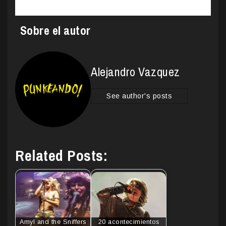
Sobre el autor
Alejandro Vazquez
See author's posts
Related Posts:
Amyl and the Sniffers
20 acontecimientos