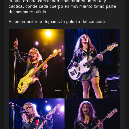
la sala en una comunidad momentánea, intensa y
caótica, donde cada cuerpo en movimiento formó parte
del mismo estallido.
A continuación te dejamos la galería del concierto: