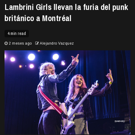
Lambrini Girls llevan la furia del punk
británico a Montréal
4 min read
2 meses ago
Alejandro Vazquez