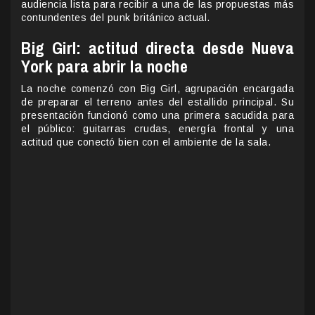
audiencia lista para recibir a una de las propuestas más
contundentes del punk británico actual.
Big Girl: actitud directa desde Nueva
York para abrir la noche
La noche comenzó con Big Girl, agrupación encargada
de preparar el terreno antes del estallido principal. Su
presentación funcionó como una primera sacudida para
el público: guitarras crudas, energía frontal y una
actitud que conectó bien con el ambiente de la sala.