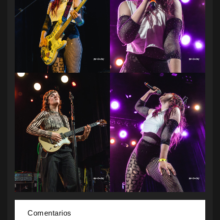
Comentarios