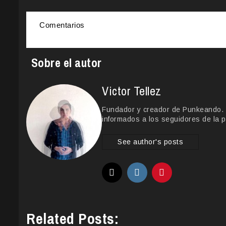
Comentarios
Sobre el autor
Victor Tellez
Fundador y creador de Punkeando. Le
informados a los seguidores de la p
See author's posts
Related Posts: