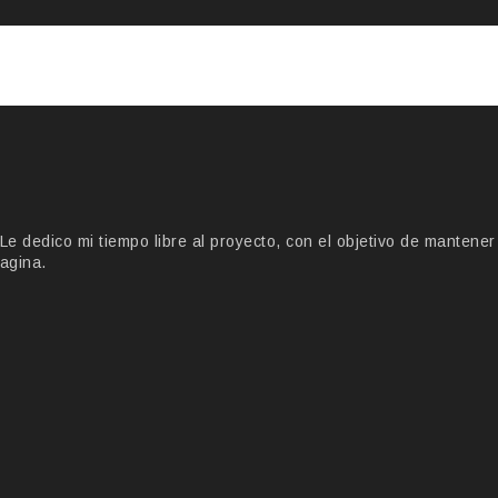
 dedico mi tiempo libre al proyecto, con el objetivo de mantener
agina.