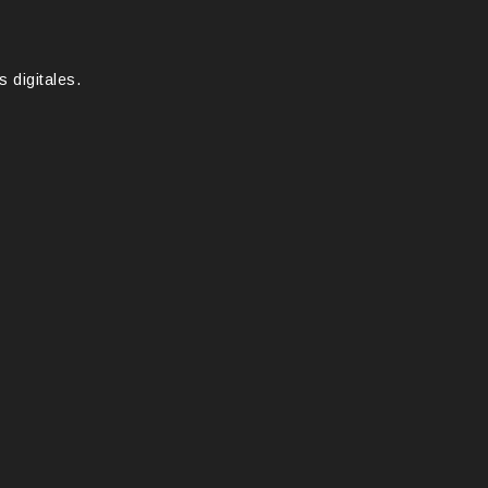
 digitales.