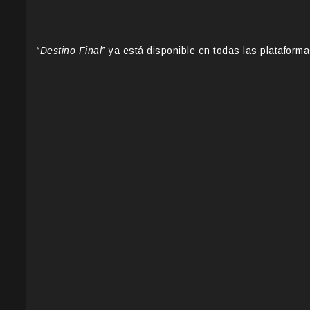
“Destino Final”
ya está disponible en todas las plataformas