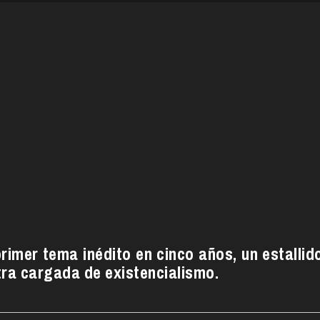
rimer tema inédito en cinco años, un estallid
tra cargada de existencialismo.