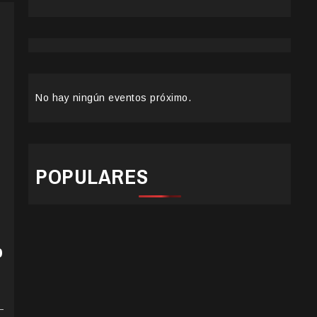
No hay ningún eventos próximo.
POPULARES
o